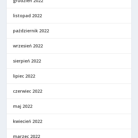
grudzień 2022
listopad 2022
październik 2022
wrzesień 2022
sierpień 2022
lipiec 2022
czerwiec 2022
maj 2022
kwiecień 2022
marzec 2022