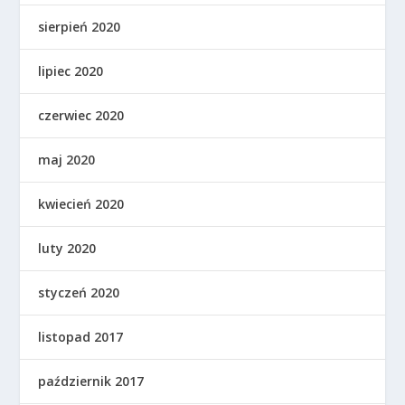
sierpień 2020
lipiec 2020
czerwiec 2020
maj 2020
kwiecień 2020
luty 2020
styczeń 2020
listopad 2017
październik 2017