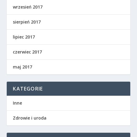
wrzesień 2017
sierpień 2017
lipiec 2017
czerwiec 2017
maj 2017
KATEGORIE
Inne
Zdrowie i uroda