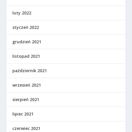
luty 2022
styczeń 2022
grudzień 2021
listopad 2021
październik 2021
wrzesień 2021
sierpień 2021
lipiec 2021
czerwiec 2021