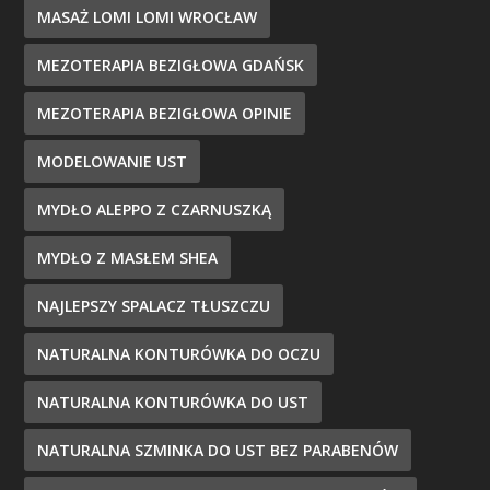
MASAŻ LOMI LOMI WROCŁAW
MEZOTERAPIA BEZIGŁOWA GDAŃSK
MEZOTERAPIA BEZIGŁOWA OPINIE
MODELOWANIE UST
MYDŁO ALEPPO Z CZARNUSZKĄ
MYDŁO Z MASŁEM SHEA
NAJLEPSZY SPALACZ TŁUSZCZU
NATURALNA KONTURÓWKA DO OCZU
NATURALNA KONTURÓWKA DO UST
NATURALNA SZMINKA DO UST BEZ PARABENÓW