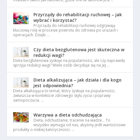
Przyrządy do rehabilitacji ruchowej – jak
wybrać i korzystać?
Przyrządy do rehabilitacji ruchowej odgrywają
kluczową rolę w procesie powrotu do zdrowia po urazach i
operacjach. Dzięki …
Czy dieta bezglutenowa jest skuteczna w
redukcji wagi?
Dieta bezglutenowa zyskuje na popularności, ale czy naprawdę
sprzyja redukcji wagi? Wiele osób decyduje się na jej …
Dieta alkalizująca – jak działa i dla kogo
jest odpowiednia?
Dieta alkalizująca to temat, który zyskuje na popularności,
zwłaszcza w kontekście zdrowego stylu życia i poprawy
samopoczucia. …
Warzywa a dieta odchudzająca
Dieta, odchudzanie, tracenie na wadze… To
wszystko wymaga od nas, abyśmy jedli wartościowe
produkty o niskiej kaloryczności. …