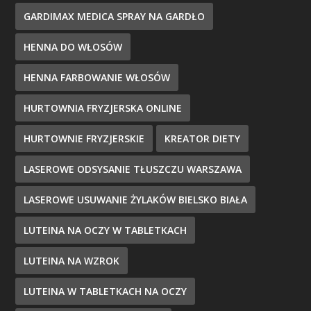
GARDIMAX MEDICA SPRAY NA GARDŁO
HENNA DO WŁOSÓW
HENNA FARBOWANIE WŁOSÓW
HURTOWNIA FRYZJERSKA ONLINE
HURTOWNIE FRYZJERSKIE
KREATOR DIETY
LASEROWE ODSYSANIE TŁUSZCZU WARSZAWA
LASEROWE USUWANIE ŻYLAKÓW BIELSKO BIAŁA
LUTEINA NA OCZY W TABLETKACH
LUTEINA NA WZROK
LUTEINA W TABLETKACH NA OCZY