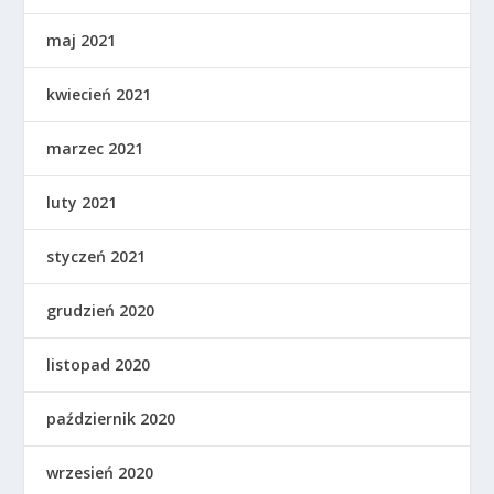
maj 2021
kwiecień 2021
marzec 2021
luty 2021
styczeń 2021
grudzień 2020
listopad 2020
październik 2020
wrzesień 2020