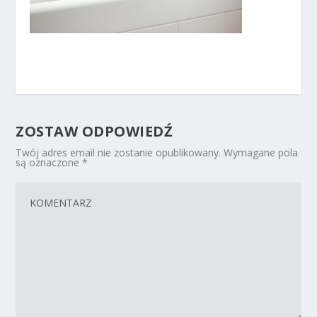
ZOSTAW ODPOWIEDŹ
Twój adres email nie zostanie opublikowany.
Wymagane pola
są oznaczone
*