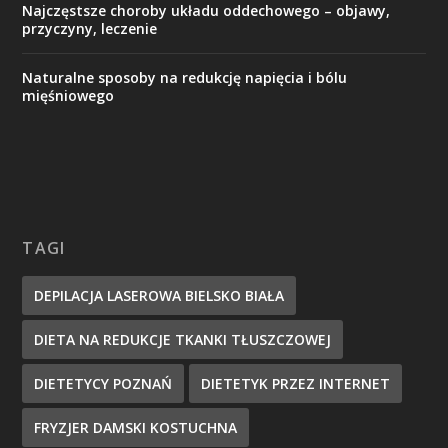
Najczęstsze choroby układu oddechowego – objawy,
przyczyny, leczenie
Naturalne sposoby na redukcję napięcia i bólu
mięśniowego
TAGI
DEPILACJA LASEROWA BIELSKO BIAŁA
DIETA NA REDUKCJE TKANKI TŁUSZCZOWEJ
DIETETYCY POZNAŃ
DIETETYK PRZEZ INTERNET
FRYZJER DAMSKI KOSTUCHNA