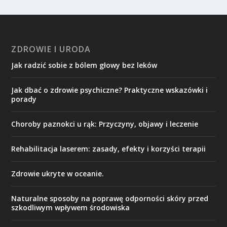
ZDROWIE I URODA
Jak radzić sobie z bólem głowy bez leków
Jak dbać o zdrowie psychiczne? Praktyczne wskazówki i
porady
Choroby paznokci u rąk: Przyczyny, objawy i leczenie
Rehabilitacja laserem: zasady, efekty i korzyści terapii
Zdrowie ukryte w oceanie.
Naturalne sposoby na poprawę odporności skóry przed
szkodliwym wpływem środowiska