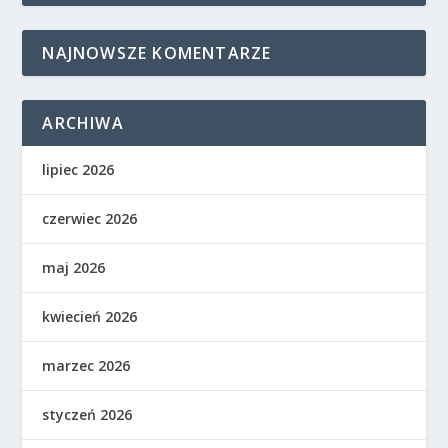
NAJNOWSZE KOMENTARZE
ARCHIWA
lipiec 2026
czerwiec 2026
maj 2026
kwiecień 2026
marzec 2026
styczeń 2026