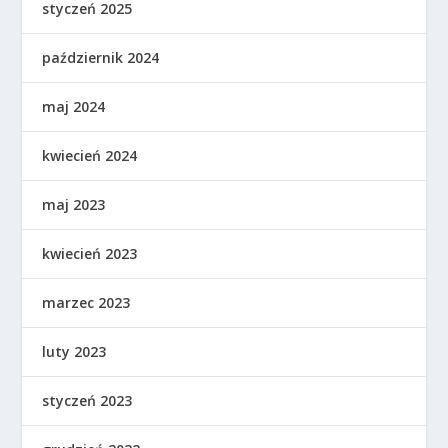
styczeń 2025
październik 2024
maj 2024
kwiecień 2024
maj 2023
kwiecień 2023
marzec 2023
luty 2023
styczeń 2023