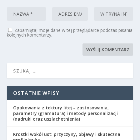
Zapamiętaj moje dane w tej przeglądarce podczas pisania
kolejnych komentarzy.
OSTATNIE WPISY
Opakowania z tektury litej – zastosowania,
parametry (gramatura) i metody personalizacji
(nadruki oraz uszlachetnienia)
Krostki wokół ust: przyczyny, objawy i skuteczna
profilaktyka