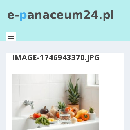
IMAGE-1746943370.JPG