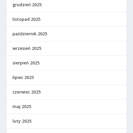
grudzień 2025
listopad 2025
październik 2025
wrzesień 2025
sierpień 2025
lipiec 2025
czerwiec 2025
maj 2025
luty 2025