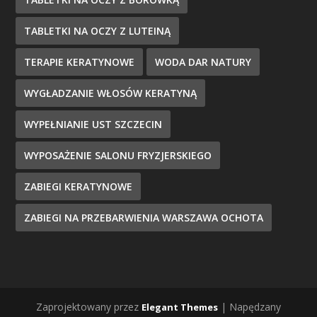
TABLETKI NA OCZY Z LUTEINĄ
TERAPIE KERATYNOWE
WODA DAR NATURY
WYGŁADZANIE WŁOSÓW KERATYNĄ
WYPEŁNIANIE UST SZCZECIN
WYPOSAŻENIE SALONU FRYZJERSKIEGO
ZABIEGI KERATYNOWE
ZABIEGI NA PRZEBARWIENIA WARSZAWA OCHOTA
Zaprojektowany przez
| Napędzany
Elegant Themes