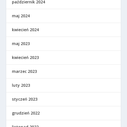
październik 2024
maj 2024
kwiecień 2024
maj 2023
kwiecień 2023
marzec 2023
luty 2023
styczeń 2023
grudzień 2022
listopad 2022