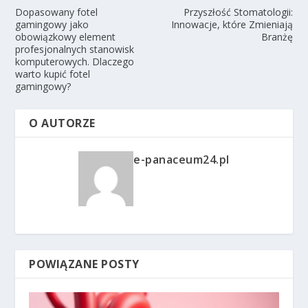
Dopasowany fotel
Przyszłość Stomatologii:
gamingowy jako
Innowacje, które Zmieniają
obowiązkowy element
Branżę
profesjonalnych stanowisk
komputerowych. Dlaczego
warto kupić fotel
gamingowy?
O AUTORZE
e-panaceum24.pl
POWIĄZANE POSTY