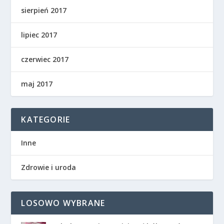
sierpień 2017
lipiec 2017
czerwiec 2017
maj 2017
KATEGORIE
Inne
Zdrowie i uroda
LOSOWO WYBRANE