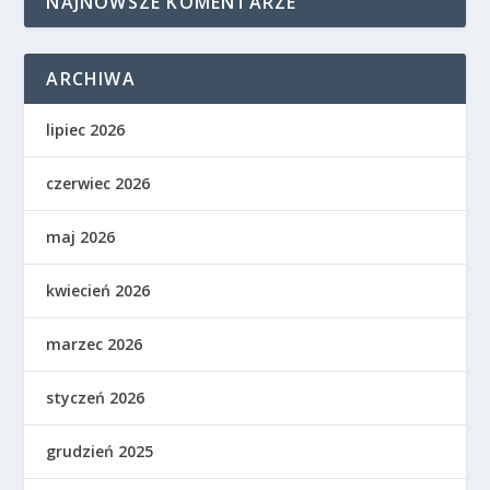
NAJNOWSZE KOMENTARZE
ARCHIWA
lipiec 2026
czerwiec 2026
maj 2026
kwiecień 2026
marzec 2026
styczeń 2026
grudzień 2025