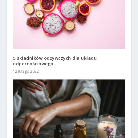
5 składników odżywczych dla układu
odpornościowego
12 lutego 2022