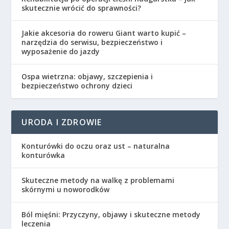
skutecznie wrócić do sprawności?
Jakie akcesoria do roweru Giant warto kupić –
narzędzia do serwisu, bezpieczeństwo i
wyposażenie do jazdy
Ospa wietrzna: objawy, szczepienia i
bezpieczeństwo ochrony dzieci
URODA I ZDROWIE
Konturówki do oczu oraz ust – naturalna
konturówka
Skuteczne metody na walkę z problemami
skórnymi u noworodków
Ból mięśni: Przyczyny, objawy i skuteczne metody
leczenia