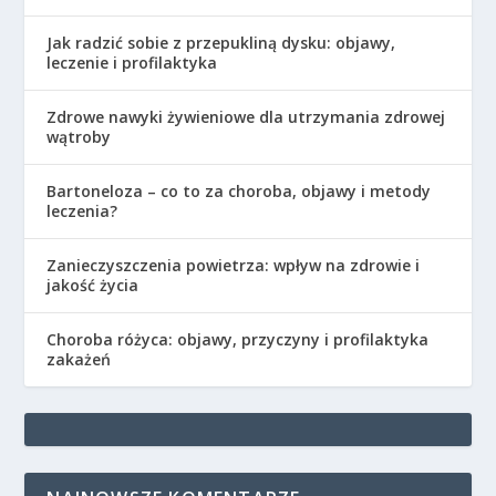
Jak radzić sobie z przepukliną dysku: objawy,
leczenie i profilaktyka
Zdrowe nawyki żywieniowe dla utrzymania zdrowej
wątroby
Bartoneloza – co to za choroba, objawy i metody
leczenia?
Zanieczyszczenia powietrza: wpływ na zdrowie i
jakość życia
Choroba różyca: objawy, przyczyny i profilaktyka
zakażeń