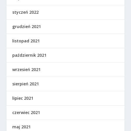
styczeń 2022
grudzień 2021
listopad 2021
październik 2021
wrzesień 2021
sierpień 2021
lipiec 2021
czerwiec 2021
maj 2021