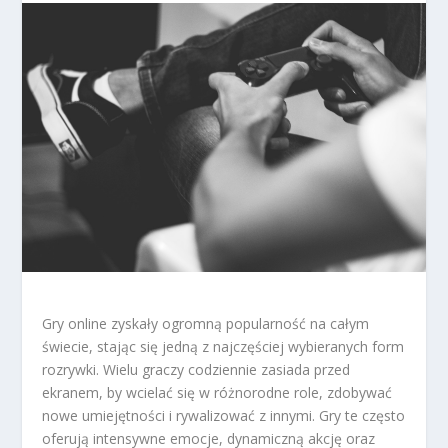
Gry online zyskały ogromną popularność na całym
świecie, stając się jedną z najczęściej wybieranych form
rozrywki. Wielu graczy codziennie zasiada przed
ekranem, by wcielać się w różnorodne role, zdobywać
nowe umiejętności i rywalizować z innymi. Gry te często
oferują intensywne emocje, dynamiczną akcję oraz