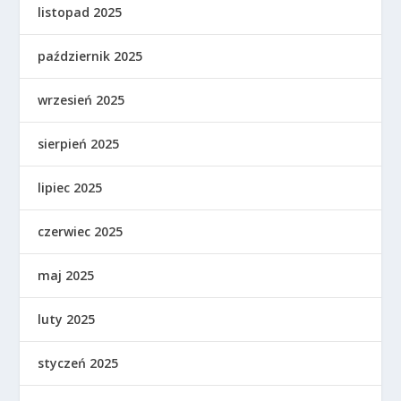
listopad 2025
październik 2025
wrzesień 2025
sierpień 2025
lipiec 2025
czerwiec 2025
maj 2025
luty 2025
styczeń 2025