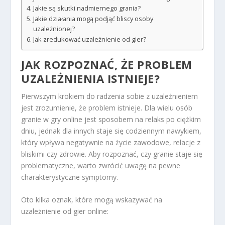
Jakie są skutki nadmiernego grania?
Jakie działania mogą podjąć bliscy osoby
uzależnionej?
Jak zredukować uzależnienie od gier?
JAK ROZPOZNAĆ, ŻE PROBLEM
UZALEŻNIENIA ISTNIEJE?
Pierwszym krokiem do radzenia sobie z uzależnieniem
jest zrozumienie, że problem istnieje. Dla wielu osób
granie w gry online jest sposobem na relaks po ciężkim
dniu, jednak dla innych staje się codziennym nawykiem,
który wpływa negatywnie na życie zawodowe, relacje z
bliskimi czy zdrowie. Aby rozpoznać, czy granie staje się
problematyczne, warto zwrócić uwagę na pewne
charakterystyczne symptomy.
Oto kilka oznak, które mogą wskazywać na
uzależnienie od gier online: