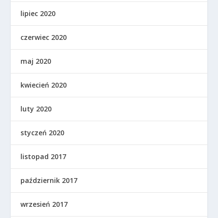
lipiec 2020
czerwiec 2020
maj 2020
kwiecień 2020
luty 2020
styczeń 2020
listopad 2017
październik 2017
wrzesień 2017