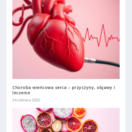
Choroba wieńcowa serca – przyczyny, objawy i
leczenie
24 czerwca 2025