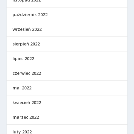
październik 2022
wrzesień 2022
sierpień 2022
lipiec 2022
czerwiec 2022
maj 2022
kwiecień 2022
marzec 2022
luty 2022