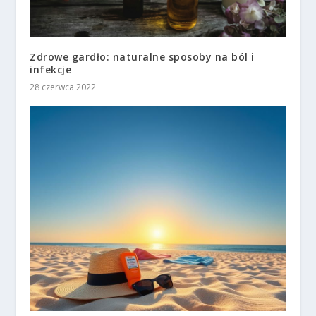
Zdrowe gardło: naturalne sposoby na ból i
infekcje
28 czerwca 2022