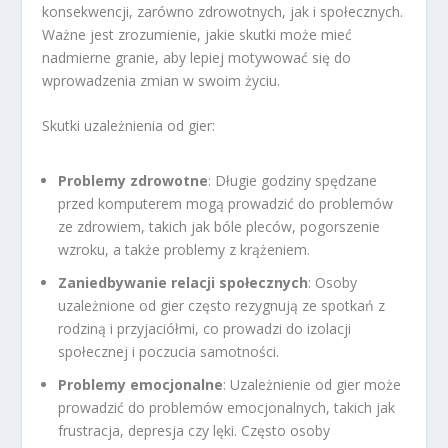
konsekwencji, zarówno zdrowotnych, jak i społecznych.
Ważne jest zrozumienie, jakie skutki może mieć
nadmierne granie, aby lepiej motywować się do
wprowadzenia zmian w swoim życiu.
Skutki uzależnienia od gier:
Problemy zdrowotne
: Długie godziny spędzane
przed komputerem mogą prowadzić do problemów
ze zdrowiem, takich jak bóle pleców, pogorszenie
wzroku, a także problemy z krążeniem.
Zaniedbywanie relacji społecznych
: Osoby
uzależnione od gier często rezygnują ze spotkań z
rodziną i przyjaciółmi, co prowadzi do izolacji
społecznej i poczucia samotności.
Problemy emocjonalne
: Uzależnienie od gier może
prowadzić do problemów emocjonalnych, takich jak
frustracja, depresja czy lęki. Często osoby