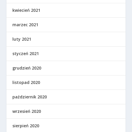
kwiecień 2021
marzec 2021
luty 2021
styczeń 2021
grudzień 2020
listopad 2020
październik 2020
wrzesień 2020
sierpień 2020