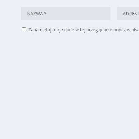
Zapamiętaj moje dane w tej przeglądarce podczas pisa