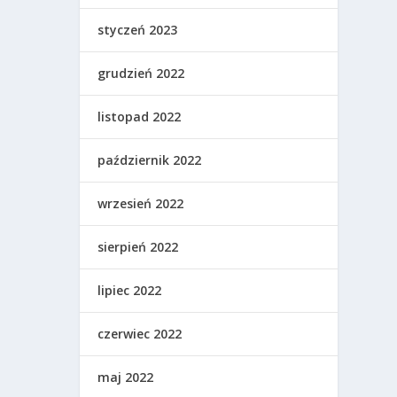
styczeń 2023
grudzień 2022
listopad 2022
październik 2022
wrzesień 2022
sierpień 2022
lipiec 2022
czerwiec 2022
maj 2022