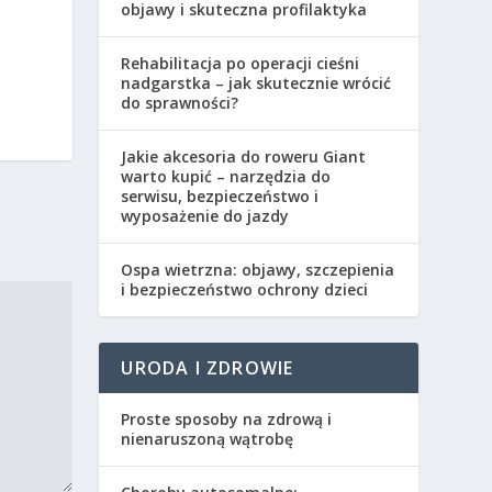
objawy i skuteczna profilaktyka
Rehabilitacja po operacji cieśni
nadgarstka – jak skutecznie wrócić
do sprawności?
Jakie akcesoria do roweru Giant
warto kupić – narzędzia do
serwisu, bezpieczeństwo i
wyposażenie do jazdy
Ospa wietrzna: objawy, szczepienia
i bezpieczeństwo ochrony dzieci
URODA I ZDROWIE
Proste sposoby na zdrową i
nienaruszoną wątrobę