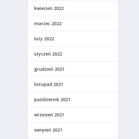
kwiecień 2022
marzec 2022
luty 2022
styczeń 2022
grudzień 2021
listopad 2021
październik 2021
wrzesień 2021
sierpień 2021