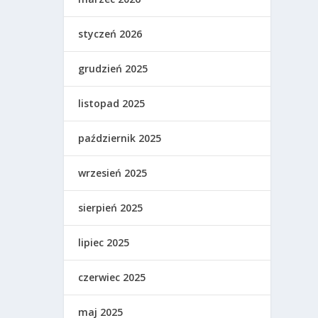
styczeń 2026
grudzień 2025
listopad 2025
październik 2025
wrzesień 2025
sierpień 2025
lipiec 2025
czerwiec 2025
maj 2025