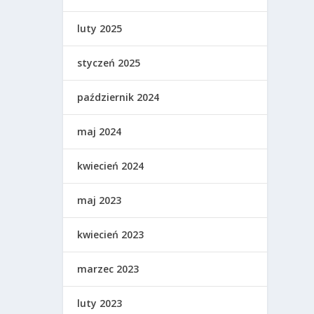
luty 2025
styczeń 2025
październik 2024
maj 2024
kwiecień 2024
maj 2023
kwiecień 2023
marzec 2023
luty 2023