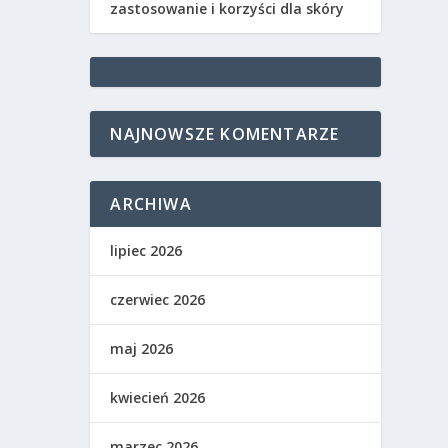
zastosowanie i korzyści dla skóry
NAJNOWSZE KOMENTARZE
ARCHIWA
lipiec 2026
czerwiec 2026
maj 2026
kwiecień 2026
marzec 2026