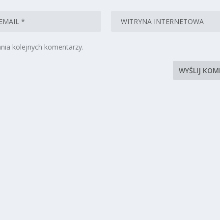
nia kolejnych komentarzy.