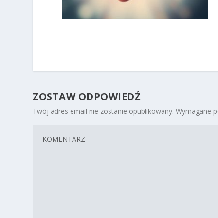
ZOSTAW ODPOWIEDŹ
Twój adres email nie zostanie opublikowany.
Wymagane po