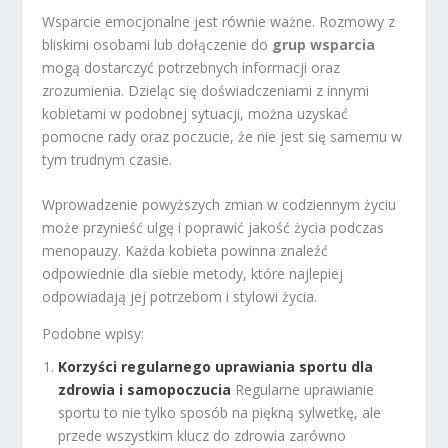
Wsparcie emocjonalne jest równie ważne. Rozmowy z
bliskimi osobami lub dołączenie do
grup wsparcia
mogą dostarczyć potrzebnych informacji oraz
zrozumienia. Dzieląc się doświadczeniami z innymi
kobietami w podobnej sytuacji, można uzyskać
pomocne rady oraz poczucie, że nie jest się samemu w
tym trudnym czasie.
Wprowadzenie powyższych zmian w codziennym życiu
może przynieść ulgę i poprawić jakość życia podczas
menopauzy. Każda kobieta powinna znaleźć
odpowiednie dla siebie metody, które najlepiej
odpowiadają jej potrzebom i stylowi życia.
Podobne wpisy:
Korzyści regularnego uprawiania sportu dla
zdrowia i samopoczucia
Regularne uprawianie
sportu to nie tylko sposób na piękną sylwetkę, ale
przede wszystkim klucz do zdrowia zarówno