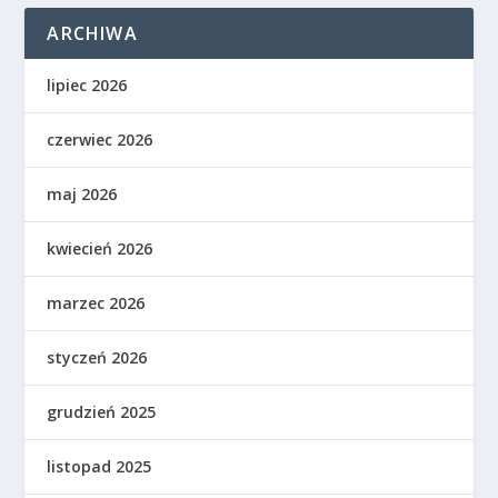
ARCHIWA
lipiec 2026
czerwiec 2026
maj 2026
kwiecień 2026
marzec 2026
styczeń 2026
grudzień 2025
listopad 2025