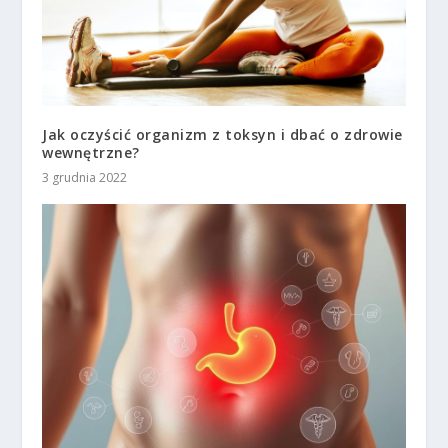
Jak oczyścić organizm z toksyn i dbać o zdrowie
wewnętrzne?
3 grudnia 2022