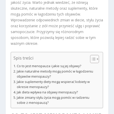
jakość życia. Warto jednak wiedzieć, że istnieją
skuteczne, naturalne metody oraz suplementy, które
mogą pomóc w łagodzeniu tych objawów.
Wprowadzenie odpowiednich zmian w diecie, stylu życia
oraz korzystanie z ziół może przynieść ulgę i poprawić
samopoczucie. Przyjrzymy się różnorodnym
sposobom, które pozwolą lepiej radzić sobie w tym
ważnym okresie.
Spis treści
Co to jest menopauza i jakie są jej objawy?
Jakie naturalne metody mogą pomóc w łagodzeniu
objawów menopauzy?
Jakie suplementy diety mogą wspierać kobiety w
okresie menopauzy?
Jak dieta wpływa na objawy menopauzy?
Jakie zmiany stylu życia mogą pomóc w radzeniu
sobie z menopauzą?