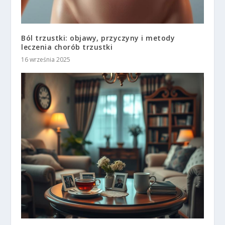
Ból trzustki: objawy, przyczyny i metody
leczenia chorób trzustki
16 września 2025