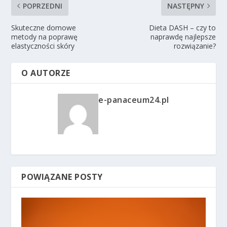
POPRZEDNI
NASTĘPNY
Skuteczne domowe
Dieta DASH – czy to
metody na poprawę
naprawdę najlepsze
elastyczności skóry
rozwiązanie?
O AUTORZE
e-panaceum24.pl
POWIĄZANE POSTY