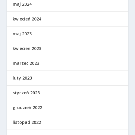
maj 2024
kwiecień 2024
maj 2023
kwiecień 2023
marzec 2023
luty 2023
styczeń 2023
grudzień 2022
listopad 2022