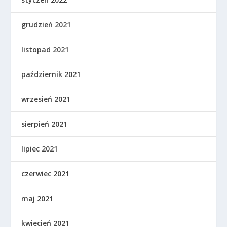
grudzień 2021
listopad 2021
październik 2021
wrzesień 2021
sierpień 2021
lipiec 2021
czerwiec 2021
maj 2021
kwiecień 2021