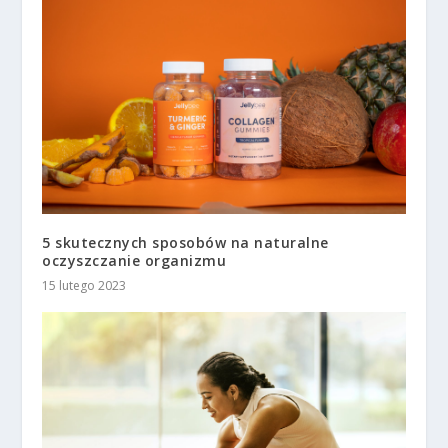
5 skutecznych sposobów na naturalne
oczyszczanie organizmu
15 lutego 2023