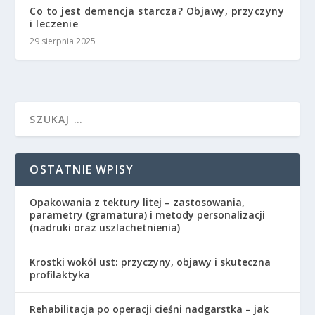
Co to jest demencja starcza? Objawy, przyczyny
i leczenie
29 sierpnia 2025
OSTATNIE WPISY
Opakowania z tektury litej – zastosowania,
parametry (gramatura) i metody personalizacji
(nadruki oraz uszlachetnienia)
Krostki wokół ust: przyczyny, objawy i skuteczna
profilaktyka
Rehabilitacja po operacji cieśni nadgarstka – jak