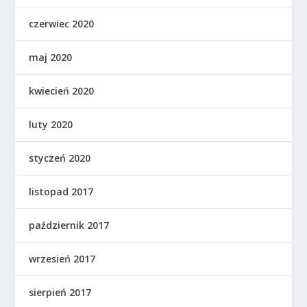
czerwiec 2020
maj 2020
kwiecień 2020
luty 2020
styczeń 2020
listopad 2017
październik 2017
wrzesień 2017
sierpień 2017