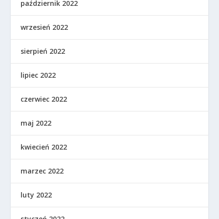
październik 2022
wrzesień 2022
sierpień 2022
lipiec 2022
czerwiec 2022
maj 2022
kwiecień 2022
marzec 2022
luty 2022
styczeń 2022