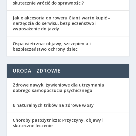
skutecznie wrócić do sprawności?
Jakie akcesoria do roweru Giant warto kupić –
narzędzia do serwisu, bezpieczeństwo i
wyposażenie do jazdy
Ospa wietrzna: objawy, szczepienia i
bezpieczeństwo ochrony dzieci
URODA I ZDROWIE
Zdrowe nawyki żywieniowe dla utrzymania
dobrego samopoczucia psychicznego
6 naturalnych trików na zdrowe włosy
Choroby pasożytnicze: Przyczyny, objawy i
skuteczne leczenie