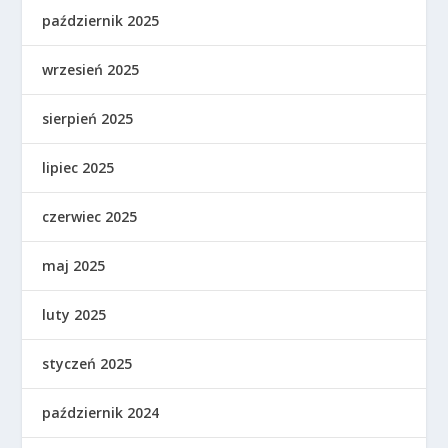
październik 2025
wrzesień 2025
sierpień 2025
lipiec 2025
czerwiec 2025
maj 2025
luty 2025
styczeń 2025
październik 2024