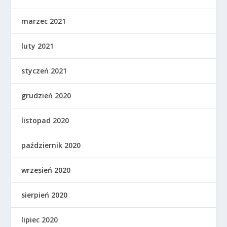
marzec 2021
luty 2021
styczeń 2021
grudzień 2020
listopad 2020
październik 2020
wrzesień 2020
sierpień 2020
lipiec 2020