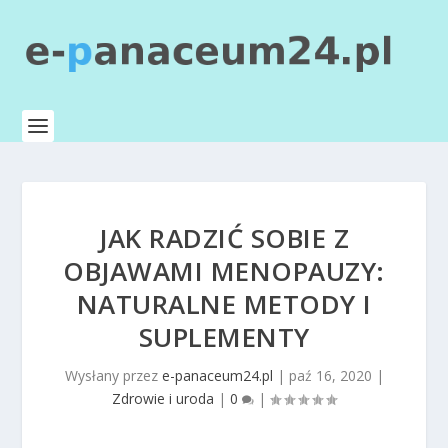
JAK RADZIĆ SOBIE Z
OBJAWAMI MENOPAUZY:
NATURALNE METODY I
SUPLEMENTY
Wysłany przez
e-panaceum24.pl
|
paź 16, 2020
|
Zdrowie i uroda
|
0
|