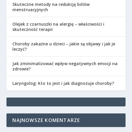
Skuteczne metody na redukcję bólów
menstruacyjnych
Olejek z czarnuszki na alergię – właściwości i
skuteczność terapii
Choroby zakaźne u dzieci – jakie są objawy i jak je
leczyć?
Jak zminimalizować wpływ negatywnych emocji na
zdrowie?
Laryngolog: Kto to jest i jak diagnozuje choroby?
NAJNOWSZE KOMENTARZE