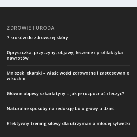
ZDROWIE I URODA
7 kroków do zdrowszej skóry
Opryszczka: przyczyny, objawy, leczenie i profilaktyka
nawrotów
Mniszek lekarski – właściwości zdrowotne i zastosowanie
w kuchni
Główne objawy szkarlatyny – jak je rozpoznać i leczyć?
Naturalne sposoby na redukcję bólu głowy u dzieci
Efektywny trening siłowy dla utrzymania młodej sylwetki