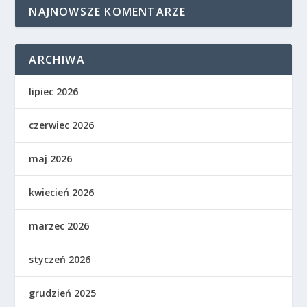
NAJNOWSZE KOMENTARZE
ARCHIWA
lipiec 2026
czerwiec 2026
maj 2026
kwiecień 2026
marzec 2026
styczeń 2026
grudzień 2025