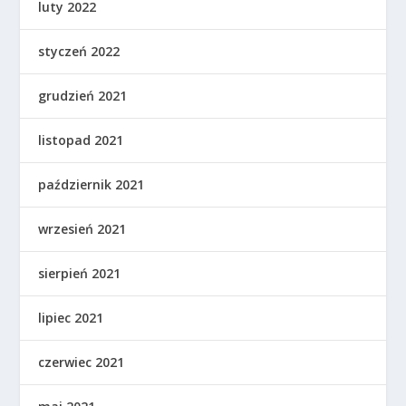
luty 2022
styczeń 2022
grudzień 2021
listopad 2021
październik 2021
wrzesień 2021
sierpień 2021
lipiec 2021
czerwiec 2021