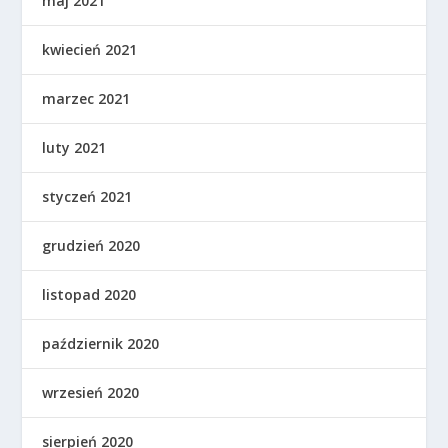
maj 2021
kwiecień 2021
marzec 2021
luty 2021
styczeń 2021
grudzień 2020
listopad 2020
październik 2020
wrzesień 2020
sierpień 2020