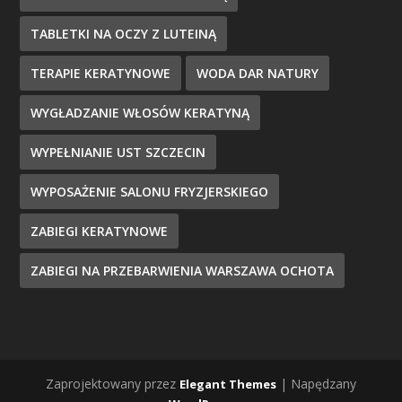
TABLETKI NA OCZY Z LUTEINĄ
TERAPIE KERATYNOWE
WODA DAR NATURY
WYGŁADZANIE WŁOSÓW KERATYNĄ
WYPEŁNIANIE UST SZCZECIN
WYPOSAŻENIE SALONU FRYZJERSKIEGO
ZABIEGI KERATYNOWE
ZABIEGI NA PRZEBARWIENIA WARSZAWA OCHOTA
Zaprojektowany przez
| Napędzany
Elegant Themes