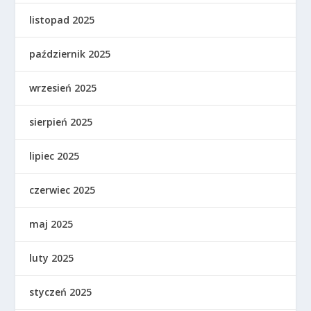
listopad 2025
październik 2025
wrzesień 2025
sierpień 2025
lipiec 2025
czerwiec 2025
maj 2025
luty 2025
styczeń 2025