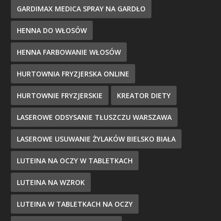
GARDIMAX MEDICA SPRAY NA GARDŁO
HENNA DO WŁOSÓW
HENNA FARBOWANIE WŁOSÓW
HURTOWNIA FRYZJERSKA ONLINE
HURTOWNIE FRYZJERSKIE
KREATOR DIETY
LASEROWE ODSYSANIE TŁUSZCZU WARSZAWA
LASEROWE USUWANIE ŻYLAKÓW BIELSKO BIAŁA
LUTEINA NA OCZY W TABLETKACH
LUTEINA NA WZROK
LUTEINA W TABLETKACH NA OCZY