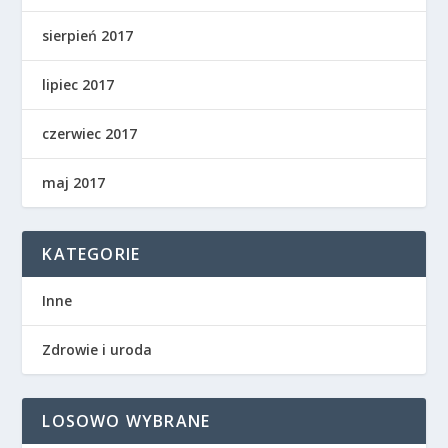
sierpień 2017
lipiec 2017
czerwiec 2017
maj 2017
KATEGORIE
Inne
Zdrowie i uroda
LOSOWO WYBRANE