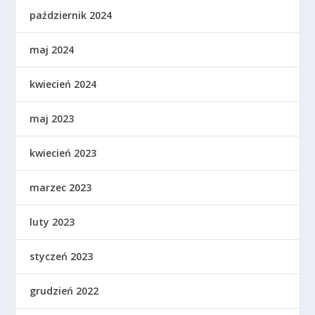
październik 2024
maj 2024
kwiecień 2024
maj 2023
kwiecień 2023
marzec 2023
luty 2023
styczeń 2023
grudzień 2022