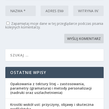
Zapamiętaj moje dane w tej przeglądarce podczas pisania
kolejnych komentarzy.
OSTATNIE WPISY
Opakowania z tektury litej – zastosowania,
parametry (gramatura) i metody personalizacji
(nadruki oraz uszlachetnienia)
Krostki wokół ust: przyczyny, objawy i skuteczna
profilaktyka