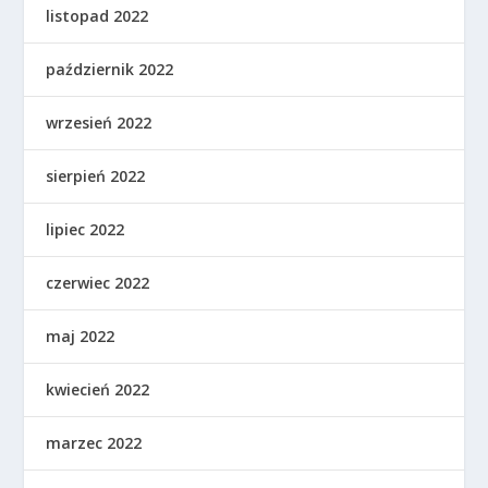
listopad 2022
październik 2022
wrzesień 2022
sierpień 2022
lipiec 2022
czerwiec 2022
maj 2022
kwiecień 2022
marzec 2022