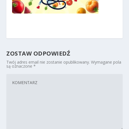
ZOSTAW ODPOWIEDŹ
Twój adres email nie zostanie opublikowany.
Wymagane pola
są oznaczone
*