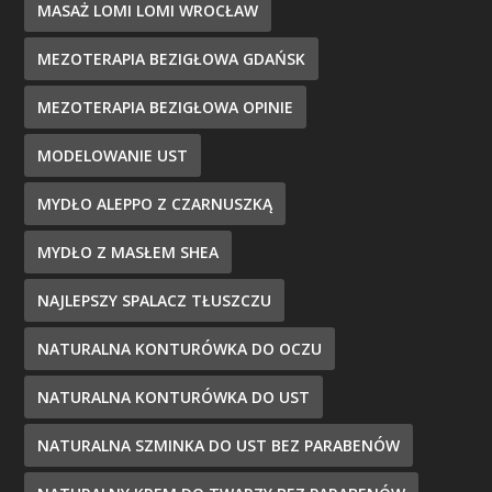
MASAŻ LOMI LOMI WROCŁAW
MEZOTERAPIA BEZIGŁOWA GDAŃSK
MEZOTERAPIA BEZIGŁOWA OPINIE
MODELOWANIE UST
MYDŁO ALEPPO Z CZARNUSZKĄ
MYDŁO Z MASŁEM SHEA
NAJLEPSZY SPALACZ TŁUSZCZU
NATURALNA KONTURÓWKA DO OCZU
NATURALNA KONTURÓWKA DO UST
NATURALNA SZMINKA DO UST BEZ PARABENÓW