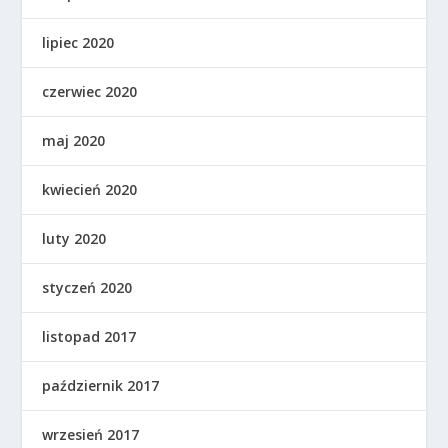
lipiec 2020
czerwiec 2020
maj 2020
kwiecień 2020
luty 2020
styczeń 2020
listopad 2017
październik 2017
wrzesień 2017