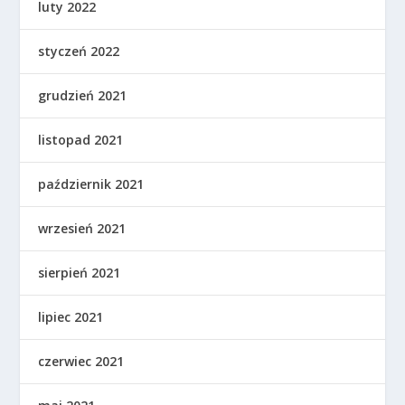
luty 2022
styczeń 2022
grudzień 2021
listopad 2021
październik 2021
wrzesień 2021
sierpień 2021
lipiec 2021
czerwiec 2021