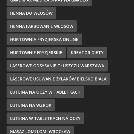
HENNA DO WŁOSÓW
HENNA FARBOWANIE WŁOSÓW
HURTOWNIA FRYZJERSKA ONLINE
HURTOWNIE FRYZJERSKIE
KREATOR DIETY
LASEROWE ODSYSANIE TŁUSZCZU WARSZAWA
LASEROWE USUWANIE ŻYLAKÓW BIELSKO BIAŁA
LUTEINA NA OCZY W TABLETKACH
LUTEINA NA WZROK
LUTEINA W TABLETKACH NA OCZY
MASAŻ LOMI LOMI WROCŁAW