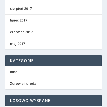
sierpień 2017
lipiec 2017
czerwiec 2017
maj 2017
KATEGORIE
Inne
Zdrowie i uroda
LOSOWO WYBRANE