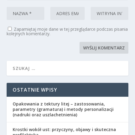
Zapamiętaj moje dane w tej przeglądarce podczas pisania
kolejnych komentarzy.
OSTATNIE WPISY
Opakowania z tektury litej – zastosowania,
parametry (gramatura) i metody personalizacji
(nadruki oraz uszlachetnienia)
Krostki wokół ust: przyczyny, objawy i skuteczna
profilaktyka