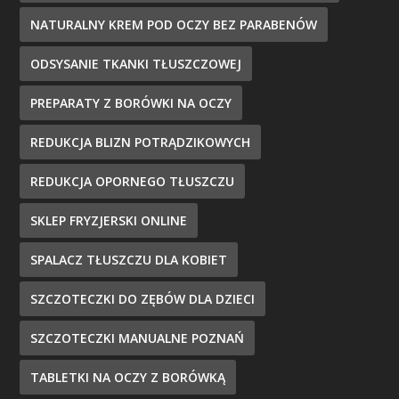
NATURALNY KREM POD OCZY BEZ PARABENÓW
ODSYSANIE TKANKI TŁUSZCZOWEJ
PREPARATY Z BORÓWKI NA OCZY
REDUKCJA BLIZN POTRĄDZIKOWYCH
REDUKCJA OPORNEGO TŁUSZCZU
SKLEP FRYZJERSKI ONLINE
SPALACZ TŁUSZCZU DLA KOBIET
SZCZOTECZKI DO ZĘBÓW DLA DZIECI
SZCZOTECZKI MANUALNE POZNAŃ
TABLETKI NA OCZY Z BORÓWKĄ