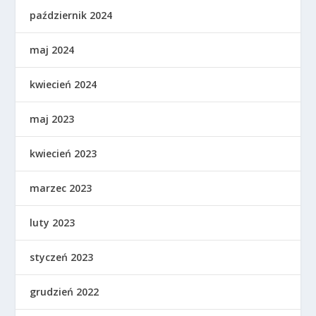
październik 2024
maj 2024
kwiecień 2024
maj 2023
kwiecień 2023
marzec 2023
luty 2023
styczeń 2023
grudzień 2022