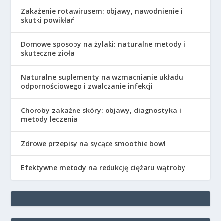
Zakażenie rotawirusem: objawy, nawodnienie i
skutki powikłań
Domowe sposoby na żylaki: naturalne metody i
skuteczne zioła
Naturalne suplementy na wzmacnianie układu
odpornościowego i zwalczanie infekcji
Choroby zakaźne skóry: objawy, diagnostyka i
metody leczenia
Zdrowe przepisy na sycące smoothie bowl
Efektywne metody na redukcję ciężaru wątroby