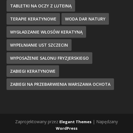
TABLETKI NA OCZY Z LUTEINĄ
TERAPIE KERATYNOWE
WODA DAR NATURY
WYGŁADZANIE WŁOSÓW KERATYNĄ
WYPEŁNIANIE UST SZCZECIN
WYPOSAŻENIE SALONU FRYZJERSKIEGO
ZABIEGI KERATYNOWE
ZABIEGI NA PRZEBARWIENIA WARSZAWA OCHOTA
Zaprojektowany przez
| Napędzany
Elegant Themes
WordPress