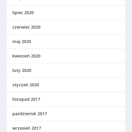
lipiec 2020
czerwiec 2020
maj 2020
kwiecień 2020
luty 2020
styczeń 2020
listopad 2017
październik 2017
wrzesień 2017