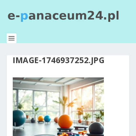
IMAGE-1746937252.JPG