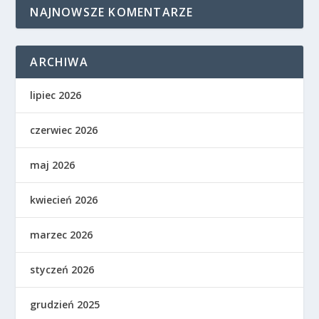
NAJNOWSZE KOMENTARZE
ARCHIWA
lipiec 2026
czerwiec 2026
maj 2026
kwiecień 2026
marzec 2026
styczeń 2026
grudzień 2025