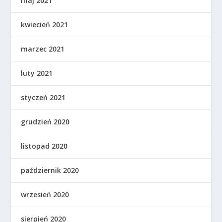
maj 2021
kwiecień 2021
marzec 2021
luty 2021
styczeń 2021
grudzień 2020
listopad 2020
październik 2020
wrzesień 2020
sierpień 2020