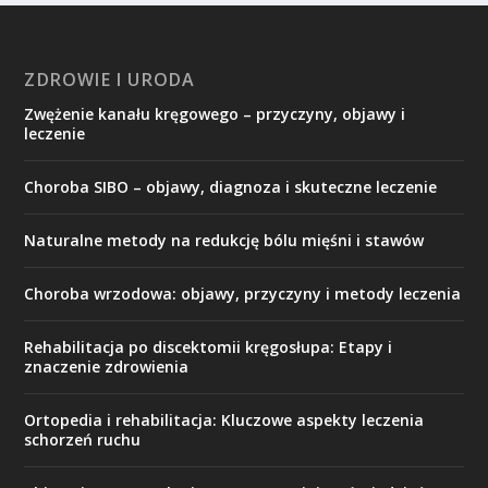
ZDROWIE I URODA
Zwężenie kanału kręgowego – przyczyny, objawy i
leczenie
Choroba SIBO – objawy, diagnoza i skuteczne leczenie
Naturalne metody na redukcję bólu mięśni i stawów
Choroba wrzodowa: objawy, przyczyny i metody leczenia
Rehabilitacja po discektomii kręgosłupa: Etapy i
znaczenie zdrowienia
Ortopedia i rehabilitacja: Kluczowe aspekty leczenia
schorzeń ruchu