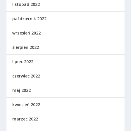
listopad 2022
październik 2022
wrzesień 2022
sierpień 2022
lipiec 2022
czerwiec 2022
maj 2022
kwiecień 2022
marzec 2022