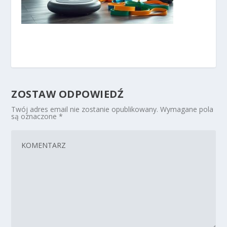
ZOSTAW ODPOWIEDŹ
Twój adres email nie zostanie opublikowany.
Wymagane pola
są oznaczone
*