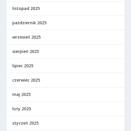
listopad 2025
październik 2025
wrzesień 2025
sierpień 2025
lipiec 2025
czerwiec 2025
maj 2025
luty 2025
styczeń 2025