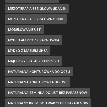
MEZOTERAPIA BEZIGŁOWA GDAŃSK
MEZOTERAPIA BEZIGŁOWA OPINIE
MODELOWANIE UST
MYDŁO ALEPPO Z CZARNUSZKĄ
MYDŁO Z MASŁEM SHEA
NAJLEPSZY SPALACZ TŁUSZCZU
NATURALNA KONTURÓWKA DO OCZU
NATURALNA KONTURÓWKA DO UST
NATURALNA SZMINKA DO UST BEZ PARABENÓW
NATURALNY KREM DO TWARZY BEZ PARABENÓW