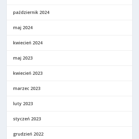
październik 2024
maj 2024
kwiecień 2024
maj 2023
kwiecień 2023
marzec 2023
luty 2023
styczeń 2023
grudzień 2022