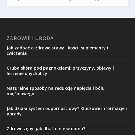
ZDROWIE I URODA
Jak zadbać o zdrowe stawy i kości: suplementy i
ćwiczenia
Gruba skóra pod paznokciami: przyczyny, objawy i
leczenie onycholizy
Naturalne sposoby na redukcję napięcia i bólu
mięśniowego
Jak działa system odpornościowy? Kluczowe informacje i
porady
Zdrowe zęby: jak dbać o nie w domu?