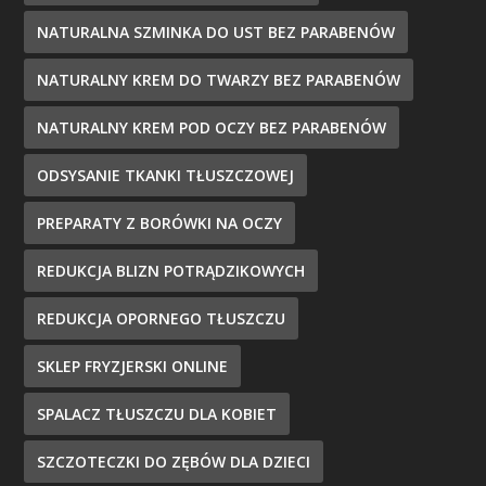
NATURALNA SZMINKA DO UST BEZ PARABENÓW
NATURALNY KREM DO TWARZY BEZ PARABENÓW
NATURALNY KREM POD OCZY BEZ PARABENÓW
ODSYSANIE TKANKI TŁUSZCZOWEJ
PREPARATY Z BORÓWKI NA OCZY
REDUKCJA BLIZN POTRĄDZIKOWYCH
REDUKCJA OPORNEGO TŁUSZCZU
SKLEP FRYZJERSKI ONLINE
SPALACZ TŁUSZCZU DLA KOBIET
SZCZOTECZKI DO ZĘBÓW DLA DZIECI