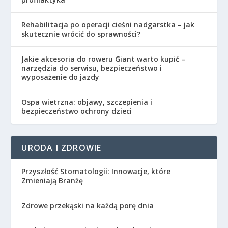
Rehabilitacja po operacji cieśni nadgarstka – jak
skutecznie wrócić do sprawności?
Jakie akcesoria do roweru Giant warto kupić –
narzędzia do serwisu, bezpieczeństwo i
wyposażenie do jazdy
Ospa wietrzna: objawy, szczepienia i
bezpieczeństwo ochrony dzieci
URODA I ZDROWIE
Przyszłość Stomatologii: Innowacje, które
Zmieniają Branżę
Zdrowe przekąski na każdą porę dnia