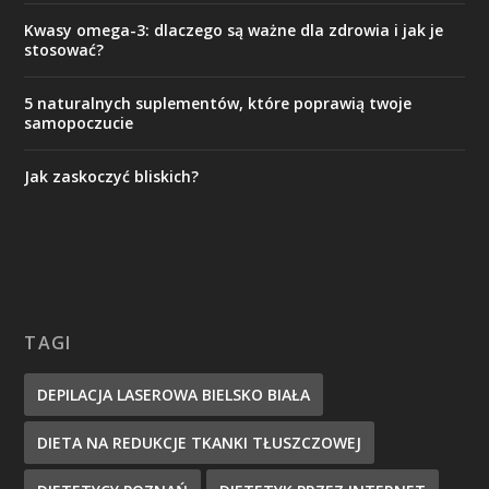
Kwasy omega-3: dlaczego są ważne dla zdrowia i jak je
stosować?
5 naturalnych suplementów, które poprawią twoje
samopoczucie
Jak zaskoczyć bliskich?
TAGI
DEPILACJA LASEROWA BIELSKO BIAŁA
DIETA NA REDUKCJE TKANKI TŁUSZCZOWEJ