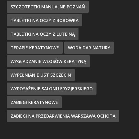
SZCZOTECZKI MANUALNE POZNAŃ
TABLETKI NA OCZY Z BORÓWKĄ
TABLETKI NA OCZY Z LUTEINĄ
TERAPIE KERATYNOWE
WODA DAR NATURY
WYGŁADZANIE WŁOSÓW KERATYNĄ
WYPEŁNIANIE UST SZCZECIN
WYPOSAŻENIE SALONU FRYZJERSKIEGO
ZABIEGI KERATYNOWE
ZABIEGI NA PRZEBARWIENIA WARSZAWA OCHOTA