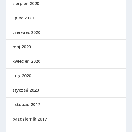
sierpień 2020
lipiec 2020
czerwiec 2020
maj 2020
kwiecień 2020
luty 2020
styczeń 2020
listopad 2017
październik 2017