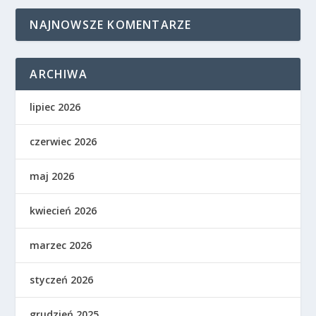
NAJNOWSZE KOMENTARZE
ARCHIWA
lipiec 2026
czerwiec 2026
maj 2026
kwiecień 2026
marzec 2026
styczeń 2026
grudzień 2025