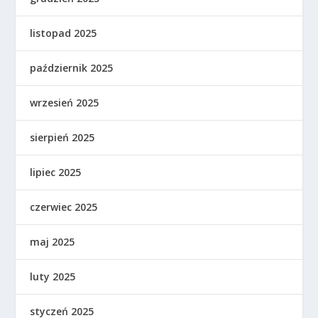
listopad 2025
październik 2025
wrzesień 2025
sierpień 2025
lipiec 2025
czerwiec 2025
maj 2025
luty 2025
styczeń 2025