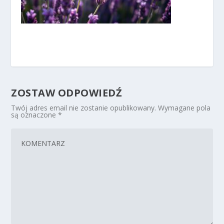
ZOSTAW ODPOWIEDŹ
Twój adres email nie zostanie opublikowany.
Wymagane pola
są oznaczone
*