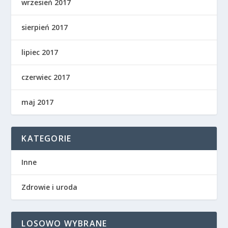
wrzesień 2017
sierpień 2017
lipiec 2017
czerwiec 2017
maj 2017
KATEGORIE
Inne
Zdrowie i uroda
LOSOWO WYBRANE