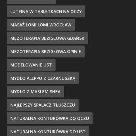
LUTEINA W TABLETKACH NA OCZY
MASAŻ LOMI LOMI WROCŁAW
MEZOTERAPIA BEZIGŁOWA GDAŃSK
MEZOTERAPIA BEZIGŁOWA OPINIE
MODELOWANIE UST
MYDŁO ALEPPO Z CZARNUSZKĄ
MYDŁO Z MASŁEM SHEA
NAJLEPSZY SPALACZ TŁUSZCZU
NATURALNA KONTURÓWKA DO OCZU
NATURALNA KONTURÓWKA DO UST