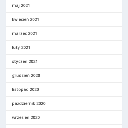
maj 2021
kwiecień 2021
marzec 2021
luty 2021
styczeń 2021
grudzień 2020
listopad 2020
październik 2020
wrzesień 2020