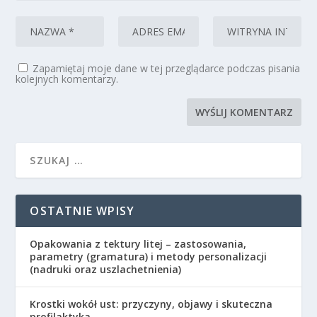
Zapamiętaj moje dane w tej przeglądarce podczas pisania
kolejnych komentarzy.
OSTATNIE WPISY
Opakowania z tektury litej – zastosowania,
parametry (gramatura) i metody personalizacji
(nadruki oraz uszlachetnienia)
Krostki wokół ust: przyczyny, objawy i skuteczna
profilaktyka