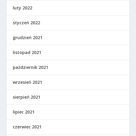
luty 2022
styczeń 2022
grudzień 2021
listopad 2021
październik 2021
wrzesień 2021
sierpień 2021
lipiec 2021
czerwiec 2021