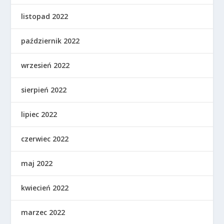
listopad 2022
październik 2022
wrzesień 2022
sierpień 2022
lipiec 2022
czerwiec 2022
maj 2022
kwiecień 2022
marzec 2022