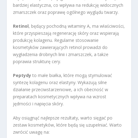
bardziej elastyczna, co wpływa na redukcję widocznych
zmarszczek oraz poprawę ogólnego wyglądu twarzy.
Retinol
, będący pochodną witaminy A, ma właściwości,
które przyspieszają regenerację skóry oraz wspierają
produkcję kolagenu. Regularne stosowanie
kosmetyków zawierających retinol prowadzi do
wygładzenia drobnych linii i zmarszczek, a także
poprawia strukturę cery.
Peptydy
to małe białka, które mogą stymulować
syntezę kolagenu oraz elastyny. Wykazują silne
działanie przeciwstarzeniowe, a ich obecność w
preparatach kosmetycznych wpływa na wzrost
jędrności i napięcia skóry.
Aby osiągnąć najlepsze rezultaty, warto sięgać po
zestaw kosmetyków, które będą się uzupełniać. Warto
zwrócić uwagę na: