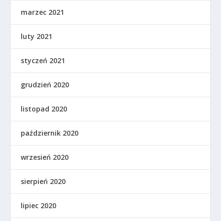
marzec 2021
luty 2021
styczeń 2021
grudzień 2020
listopad 2020
październik 2020
wrzesień 2020
sierpień 2020
lipiec 2020