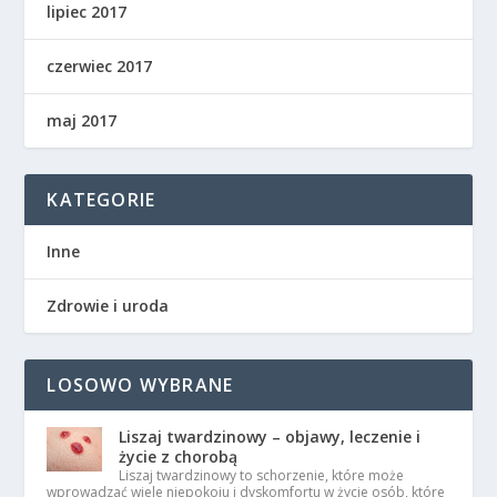
lipiec 2017
czerwiec 2017
maj 2017
KATEGORIE
Inne
Zdrowie i uroda
LOSOWO WYBRANE
Liszaj twardzinowy – objawy, leczenie i
życie z chorobą
Liszaj twardzinowy to schorzenie, które może
wprowadzać wiele niepokoju i dyskomfortu w życie osób, które