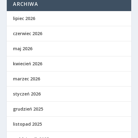
ARCHIWA
lipiec 2026
czerwiec 2026
maj 2026
kwiecień 2026
marzec 2026
styczeń 2026
grudzień 2025
listopad 2025