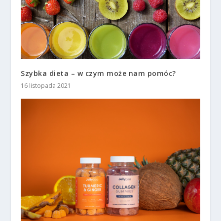
Szybka dieta – w czym może nam pomóc?
16 listopada 2021