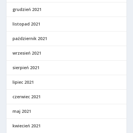
grudzień 2021
listopad 2021
październik 2021
wrzesień 2021
sierpień 2021
lipiec 2021
czerwiec 2021
maj 2021
kwiecień 2021