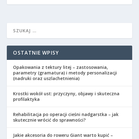
OSTATNIE WPISY
Opakowania z tektury litej – zastosowania,
parametry (gramatura) i metody personalizacji
(nadruki oraz uszlachetnienia)
Krostki wokół ust: przyczyny, objawy i skuteczna
profilaktyka
Rehabilitacja po operacji cieśni nadgarstka – jak
skutecznie wrócić do sprawności?
Jakie akcesoria do roweru Giant warto kupić –