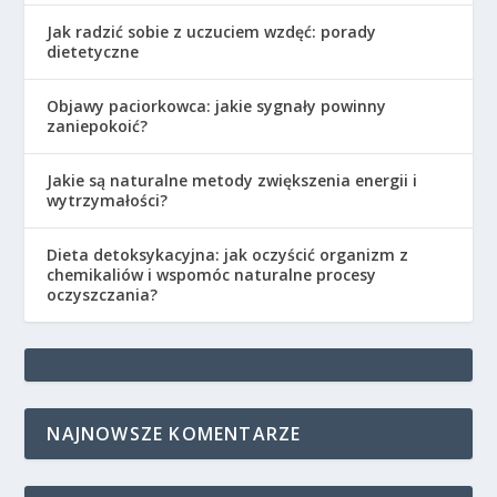
Jak radzić sobie z uczuciem wzdęć: porady
dietetyczne
Objawy paciorkowca: jakie sygnały powinny
zaniepokoić?
Jakie są naturalne metody zwiększenia energii i
wytrzymałości?
Dieta detoksykacyjna: jak oczyścić organizm z
chemikaliów i wspomóc naturalne procesy
oczyszczania?
NAJNOWSZE KOMENTARZE