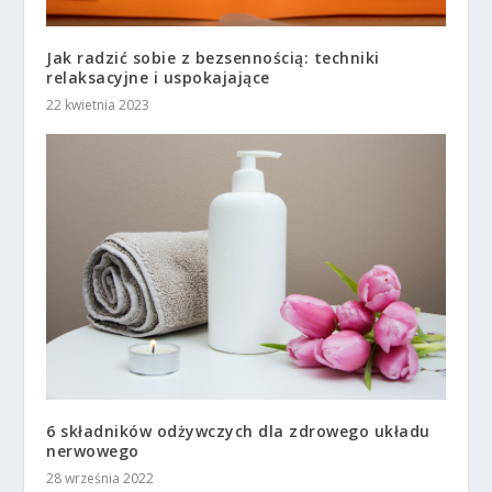
Jak radzić sobie z bezsennością: techniki
relaksacyjne i uspokajające
22 kwietnia 2023
6 składników odżywczych dla zdrowego układu
nerwowego
28 września 2022