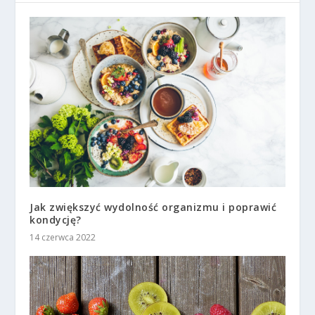
Jak zwiększyć wydolność organizmu i poprawić
kondycję?
14 czerwca 2022