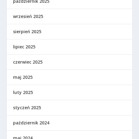
październik 2025
wrzesień 2025
sierpień 2025
lipiec 2025
czerwiec 2025
maj 2025
luty 2025
styczeń 2025
październik 2024
maj 2024