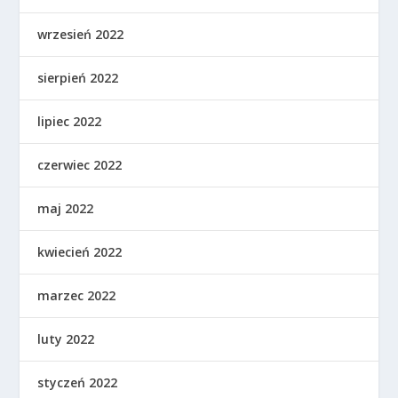
wrzesień 2022
sierpień 2022
lipiec 2022
czerwiec 2022
maj 2022
kwiecień 2022
marzec 2022
luty 2022
styczeń 2022