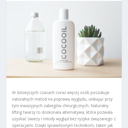
W dzisiejszych czasach coraz więcej osób poszukuje
naturalnych metod na poprawę wyglądu, unikając przy
tym inwazyjnych zabiegów chirurgicznych. Naturalny
lifting twarzy to doskonała alternatywa, która pozwala
uzyskać świeży i młody wygląd bez ryzyka związanego z
operacjami. Dzięki sprawdzonym technikom, takim jak