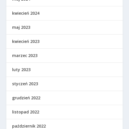
kwiecień 2024
maj 2023
kwiecień 2023
marzec 2023
luty 2023
styczeń 2023
grudzień 2022
listopad 2022
październik 2022