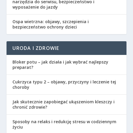
narzędzia do serwisu, bezpieczeństwo i
wyposażenie do jazdy
Ospa wietrzna: objawy, szczepienia i
bezpieczeństwo ochrony dzieci
URODA I ZDROWIE
Bloker potu – jak działa i jak wybrać najlepszy
preparat?
Cukrzyca typu 2 – objawy, przyczyny i leczenie tej
choroby
Jak skutecznie zapobiegać ukąszeniom kleszczy i
chronić zdrowie?
Sposoby na relaks i redukcję stresu w codziennym
życiu