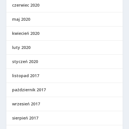
czerwiec 2020
maj 2020
kwiecień 2020
luty 2020
styczeń 2020
listopad 2017
październik 2017
wrzesień 2017
sierpień 2017