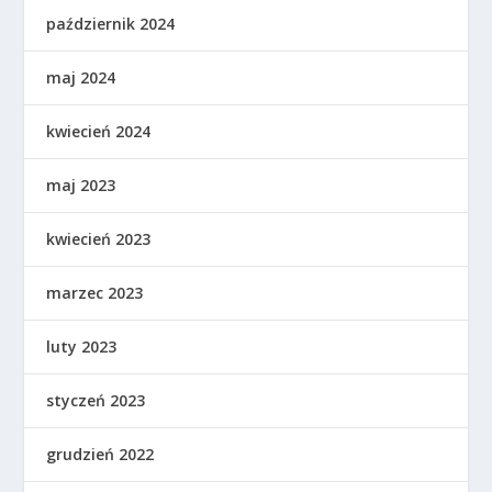
październik 2024
maj 2024
kwiecień 2024
maj 2023
kwiecień 2023
marzec 2023
luty 2023
styczeń 2023
grudzień 2022