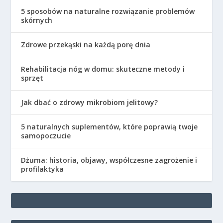
5 sposobów na naturalne rozwiązanie problemów
skórnych
Zdrowe przekąski na każdą porę dnia
Rehabilitacja nóg w domu: skuteczne metody i
sprzęt
Jak dbać o zdrowy mikrobiom jelitowy?
5 naturalnych suplementów, które poprawią twoje
samopoczucie
Dżuma: historia, objawy, współczesne zagrożenie i
profilaktyka