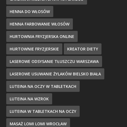
HENNA DO WŁOSÓW
HENNA FARBOWANIE WŁOSÓW
HURTOWNIA FRYZJERSKA ONLINE
HURTOWNIE FRYZJERSKIE
KREATOR DIETY
LASEROWE ODSYSANIE TŁUSZCZU WARSZAWA
LASEROWE USUWANIE ŻYLAKÓW BIELSKO BIAŁA
LUTEINA NA OCZY W TABLETKACH
LUTEINA NA WZROK
LUTEINA W TABLETKACH NA OCZY
MASAŻ LOMI LOMI WROCŁAW