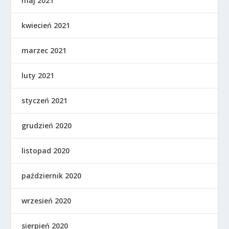
maj 2021
kwiecień 2021
marzec 2021
luty 2021
styczeń 2021
grudzień 2020
listopad 2020
październik 2020
wrzesień 2020
sierpień 2020