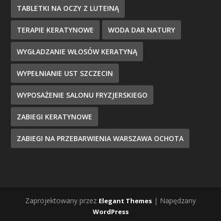
TABLETKI NA OCZY Z LUTEINĄ
TERAPIE KERATYNOWE
WODA DAR NATURY
WYGŁADZANIE WŁOSÓW KERATYNĄ
WYPEŁNIANIE UST SZCZECIN
WYPOSAŻENIE SALONU FRYZJERSKIEGO
ZABIEGI KERATYNOWE
ZABIEGI NA PRZEBARWIENIA WARSZAWA OCHOTA
Zaprojektowany przez
| Napędzany
Elegant Themes
WordPress