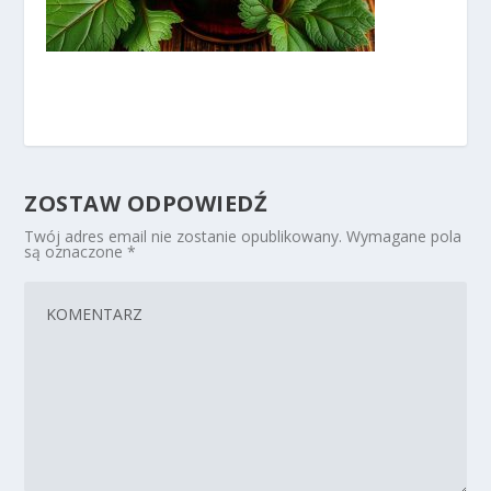
ZOSTAW ODPOWIEDŹ
Twój adres email nie zostanie opublikowany.
Wymagane pola
są oznaczone
*