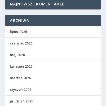
NAJNOWSZE KOMENTARZE
ARCHIWA
lipiec 2026
czerwiec 2026
maj 2026
kwiecień 2026
marzec 2026
styczeń 2026
grudzień 2025