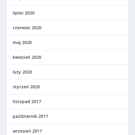
lipiec 2020
czerwiec 2020
maj 2020
kwiecień 2020
luty 2020
styczeń 2020
listopad 2017
październik 2017
wrzesień 2017