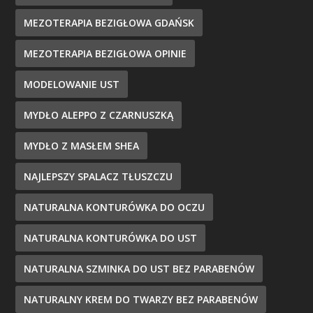
MEZOTERAPIA BEZIGŁOWA GDAŃSK
MEZOTERAPIA BEZIGŁOWA OPINIE
MODELOWANIE UST
MYDŁO ALEPPO Z CZARNUSZKĄ
MYDŁO Z MASŁEM SHEA
NAJLEPSZY SPALACZ TŁUSZCZU
NATURALNA KONTURÓWKA DO OCZU
NATURALNA KONTURÓWKA DO UST
NATURALNA SZMINKA DO UST BEZ PARABENÓW
NATURALNY KREM DO TWARZY BEZ PARABENÓW