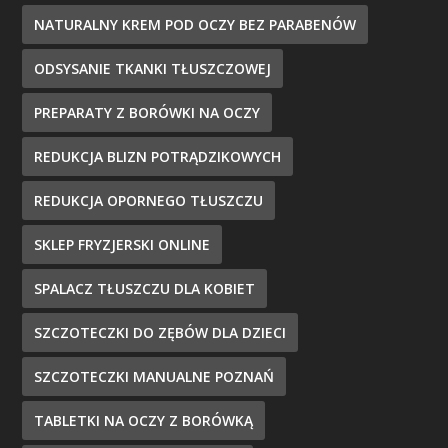
NATURALNY KREM POD OCZY BEZ PARABENÓW
ODSYSANIE TKANKI TŁUSZCZOWEJ
PREPARATY Z BORÓWKI NA OCZY
REDUKCJA BLIZN POTRĄDZIKOWYCH
REDUKCJA OPORNEGO TŁUSZCZU
SKLEP FRYZJERSKI ONLINE
SPALACZ TŁUSZCZU DLA KOBIET
SZCZOTECZKI DO ZĘBÓW DLA DZIECI
SZCZOTECZKI MANUALNE POZNAŃ
TABLETKI NA OCZY Z BORÓWKĄ