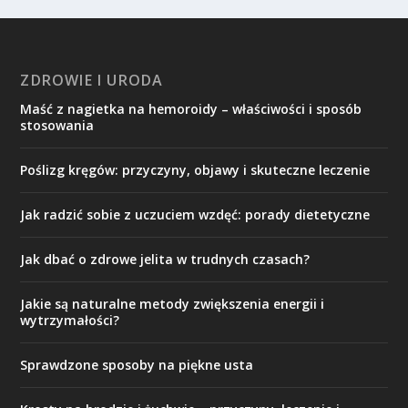
ZDROWIE I URODA
Maść z nagietka na hemoroidy – właściwości i sposób
stosowania
Poślizg kręgów: przyczyny, objawy i skuteczne leczenie
Jak radzić sobie z uczuciem wzdęć: porady dietetyczne
Jak dbać o zdrowe jelita w trudnych czasach?
Jakie są naturalne metody zwiększenia energii i
wytrzymałości?
Sprawdzone sposoby na piękne usta