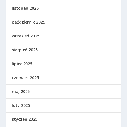
listopad 2025
październik 2025
wrzesień 2025
sierpień 2025
lipiec 2025
czerwiec 2025
maj 2025
luty 2025
styczeń 2025