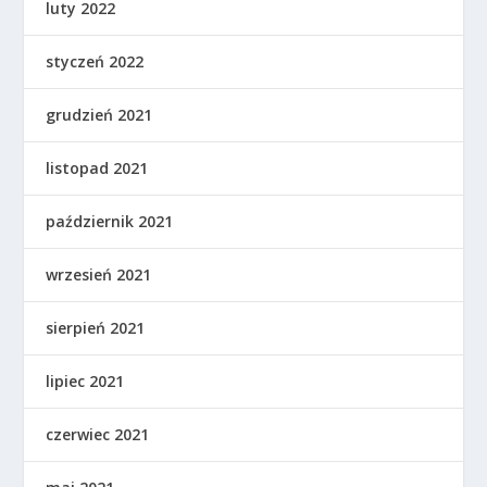
luty 2022
styczeń 2022
grudzień 2021
listopad 2021
październik 2021
wrzesień 2021
sierpień 2021
lipiec 2021
czerwiec 2021