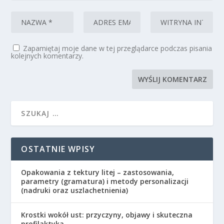
Zapamiętaj moje dane w tej przeglądarce podczas pisania
kolejnych komentarzy.
OSTATNIE WPISY
Opakowania z tektury litej – zastosowania,
parametry (gramatura) i metody personalizacji
(nadruki oraz uszlachetnienia)
Krostki wokół ust: przyczyny, objawy i skuteczna
profilaktyka