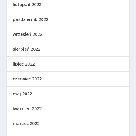
listopad 2022
październik 2022
wrzesień 2022
sierpień 2022
lipiec 2022
czerwiec 2022
maj 2022
kwiecień 2022
marzec 2022