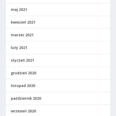
maj 2021
kwiecień 2021
marzec 2021
luty 2021
styczeń 2021
grudzień 2020
listopad 2020
październik 2020
wrzesień 2020