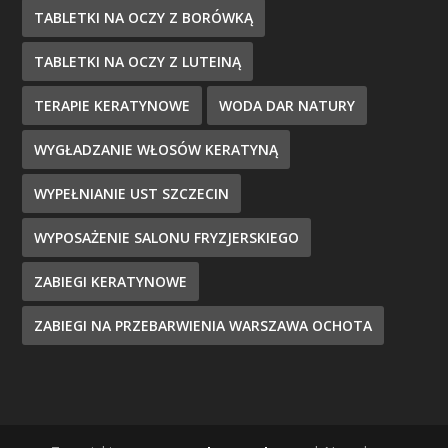
TABLETKI NA OCZY Z BORÓWKĄ
TABLETKI NA OCZY Z LUTEINĄ
TERAPIE KERATYNOWE
WODA DAR NATURY
WYGŁADZANIE WŁOSÓW KERATYNĄ
WYPEŁNIANIE UST SZCZECIN
WYPOSAŻENIE SALONU FRYZJERSKIEGO
ZABIEGI KERATYNOWE
ZABIEGI NA PRZEBARWIENIA WARSZAWA OCHOTA