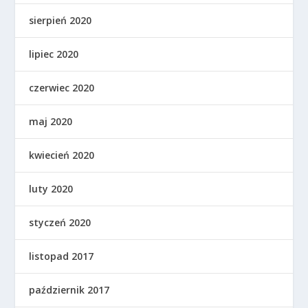
sierpień 2020
lipiec 2020
czerwiec 2020
maj 2020
kwiecień 2020
luty 2020
styczeń 2020
listopad 2017
październik 2017