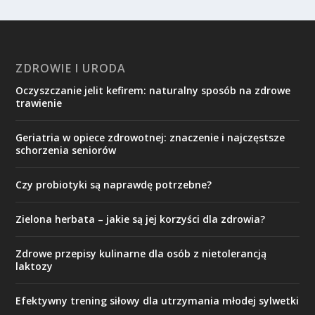
ZDROWIE I URODA
Oczyszczanie jelit kefirem: naturalny sposób na zdrowe
trawienie
Geriatria w opiece zdrowotnej: znaczenie i najczęstsze
schorzenia seniorów
Czy probiotyki są naprawdę potrzebne?
Zielona herbata – jakie są jej korzyści dla zdrowia?
Zdrowe przepisy kulinarne dla osób z nietolerancją
laktozy
Efektywny trening siłowy dla utrzymania młodej sylwetki