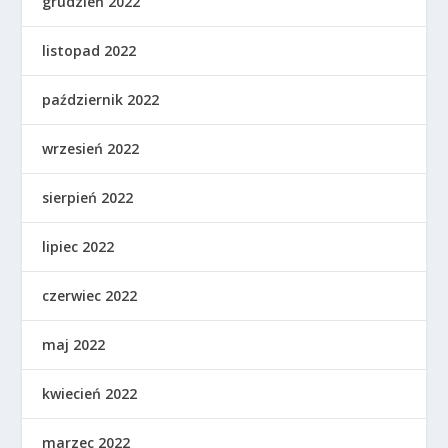
grudzień 2022
listopad 2022
październik 2022
wrzesień 2022
sierpień 2022
lipiec 2022
czerwiec 2022
maj 2022
kwiecień 2022
marzec 2022