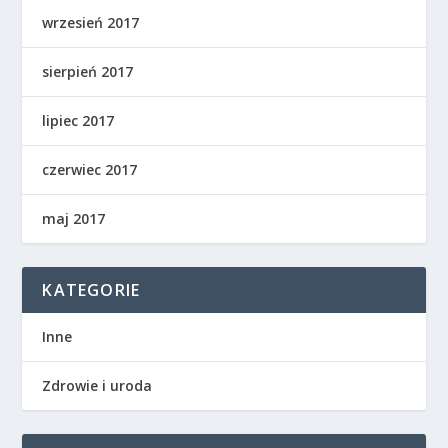
wrzesień 2017
sierpień 2017
lipiec 2017
czerwiec 2017
maj 2017
KATEGORIE
Inne
Zdrowie i uroda