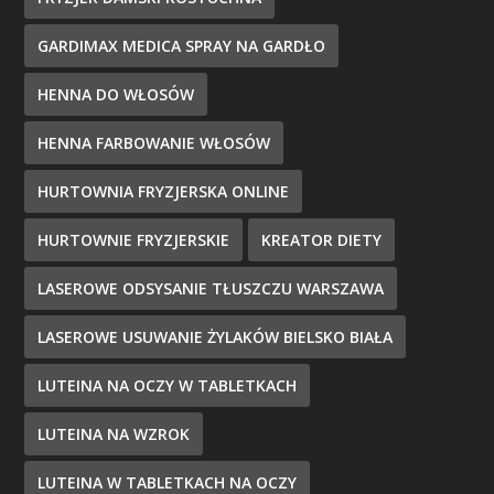
GARDIMAX MEDICA SPRAY NA GARDŁO
HENNA DO WŁOSÓW
HENNA FARBOWANIE WŁOSÓW
HURTOWNIA FRYZJERSKA ONLINE
HURTOWNIE FRYZJERSKIE
KREATOR DIETY
LASEROWE ODSYSANIE TŁUSZCZU WARSZAWA
LASEROWE USUWANIE ŻYLAKÓW BIELSKO BIAŁA
LUTEINA NA OCZY W TABLETKACH
LUTEINA NA WZROK
LUTEINA W TABLETKACH NA OCZY