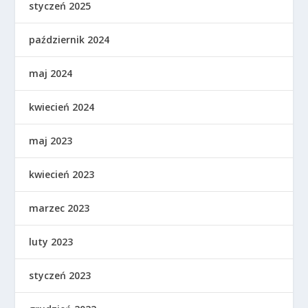
styczeń 2025
październik 2024
maj 2024
kwiecień 2024
maj 2023
kwiecień 2023
marzec 2023
luty 2023
styczeń 2023