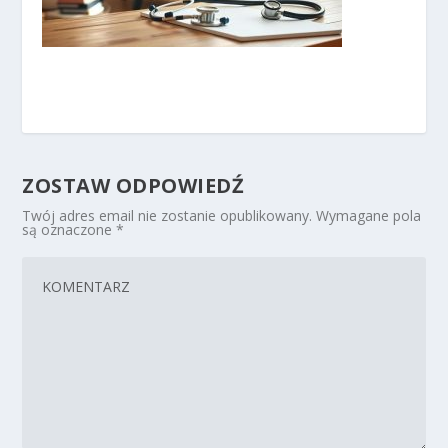
ZOSTAW ODPOWIEDŹ
Twój adres email nie zostanie opublikowany.
Wymagane pola
są oznaczone
*