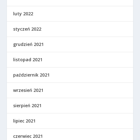
luty 2022
styczeń 2022
grudzień 2021
listopad 2021
październik 2021
wrzesień 2021
sierpień 2021
lipiec 2021
czerwiec 2021