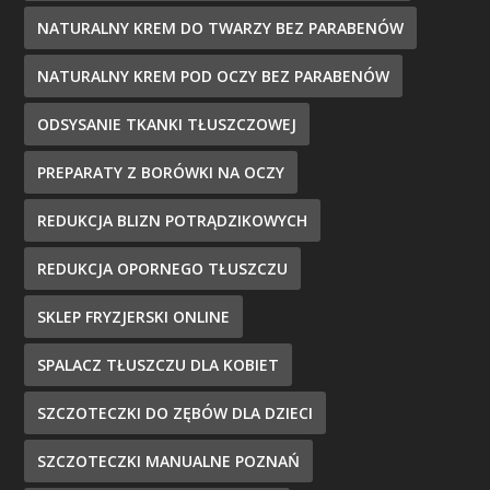
NATURALNY KREM DO TWARZY BEZ PARABENÓW
NATURALNY KREM POD OCZY BEZ PARABENÓW
ODSYSANIE TKANKI TŁUSZCZOWEJ
PREPARATY Z BORÓWKI NA OCZY
REDUKCJA BLIZN POTRĄDZIKOWYCH
REDUKCJA OPORNEGO TŁUSZCZU
SKLEP FRYZJERSKI ONLINE
SPALACZ TŁUSZCZU DLA KOBIET
SZCZOTECZKI DO ZĘBÓW DLA DZIECI
SZCZOTECZKI MANUALNE POZNAŃ