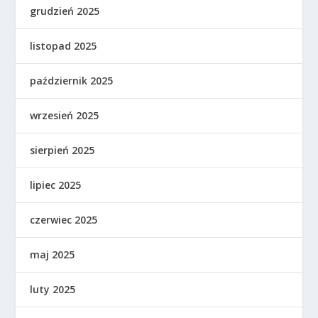
grudzień 2025
listopad 2025
październik 2025
wrzesień 2025
sierpień 2025
lipiec 2025
czerwiec 2025
maj 2025
luty 2025