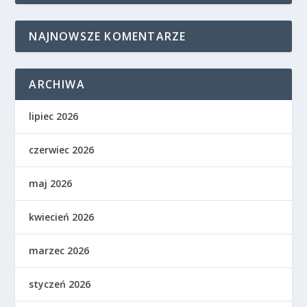
NAJNOWSZE KOMENTARZE
ARCHIWA
lipiec 2026
czerwiec 2026
maj 2026
kwiecień 2026
marzec 2026
styczeń 2026