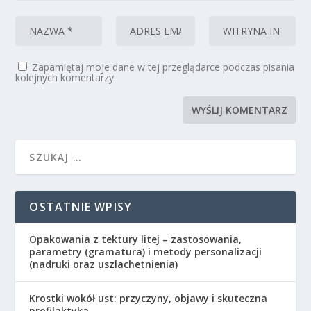
Zapamiętaj moje dane w tej przeglądarce podczas pisania
kolejnych komentarzy.
OSTATNIE WPISY
Opakowania z tektury litej – zastosowania,
parametry (gramatura) i metody personalizacji
(nadruki oraz uszlachetnienia)
Krostki wokół ust: przyczyny, objawy i skuteczna
profilaktyka