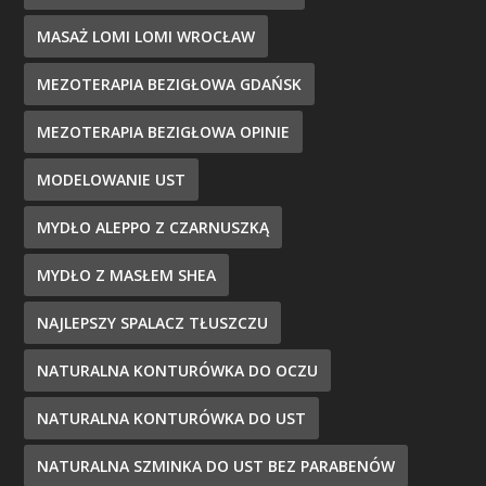
MASAŻ LOMI LOMI WROCŁAW
MEZOTERAPIA BEZIGŁOWA GDAŃSK
MEZOTERAPIA BEZIGŁOWA OPINIE
MODELOWANIE UST
MYDŁO ALEPPO Z CZARNUSZKĄ
MYDŁO Z MASŁEM SHEA
NAJLEPSZY SPALACZ TŁUSZCZU
NATURALNA KONTURÓWKA DO OCZU
NATURALNA KONTURÓWKA DO UST
NATURALNA SZMINKA DO UST BEZ PARABENÓW