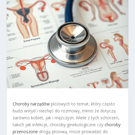
Choroby narządów
płciowych to temat, który często
budzi wstyd i niechęć do rozmowy, mimo że dotyczą
zarówno kobiet, jak i mężczyzn. Wiele z tych schorzeń,
takich jak infekcje, choroby ginekologiczne czy
choroby
przenoszone
drogą płciową, może prowadzić do