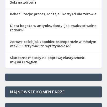
Soki na zdrowie
Rehabilitacja: proces, rodzaje i korzyści dla zdrowia
Dieta bogata w antyoksydanty: jak zwalczać wolne
rodniki?
Zdrowe kości: jak zapobiec osteoporozie w młodym
wieku i utrzymać ich wytrzymałość?
Skuteczne metody na poprawę elastyczności
mięśni i ścięgien
NAJNOWSZE KOMENTARZE