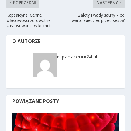
POPRZEDNI
NASTĘPNY
Kapsaicyna: Cenne
Zalety i wady sauny – co
właściwości zdrowotne i
warto wiedzieć przed sesją?
zastosowanie w kuchni
O AUTORZE
e-panaceum24.pl
POWIĄZANE POSTY