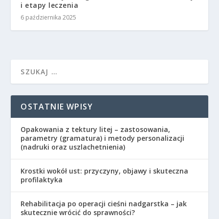
i etapy leczenia
6 października 2025
OSTATNIE WPISY
Opakowania z tektury litej – zastosowania,
parametry (gramatura) i metody personalizacji
(nadruki oraz uszlachetnienia)
Krostki wokół ust: przyczyny, objawy i skuteczna
profilaktyka
Rehabilitacja po operacji cieśni nadgarstka – jak
skutecznie wrócić do sprawności?