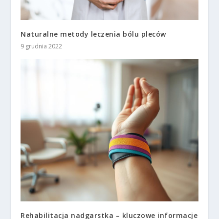
Naturalne metody leczenia bólu pleców
9 grudnia 2022
Rehabilitacja nadgarstka – kluczowe informacje