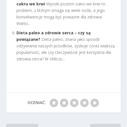
cukru we krwi
Wysoki poziom cukru we krwi to
problem, z którym zmaga się wiele osób, a jego
konsekwencje mogą być poważne dla zdrowia.
Warto...
Dieta paleo a zdrowie serca – czy są
powiązane?
Dieta paleo, znana jako sposób
odżywiania naszych przodków, zyskuje coraz większą
popularność, ale czy rzeczywiście jest korzystna dla
zdrowia serca? W obliczu...
OCENIAĆ: