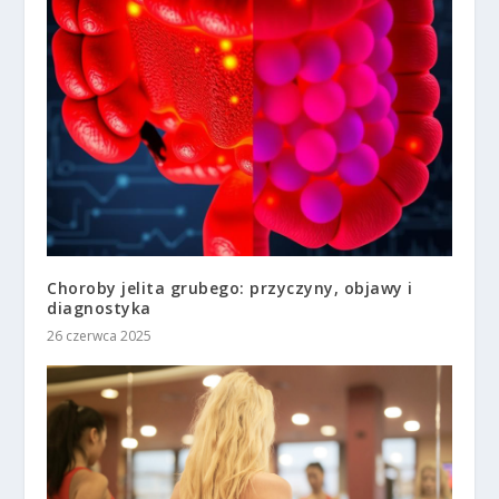
Choroby jelita grubego: przyczyny, objawy i
diagnostyka
26 czerwca 2025