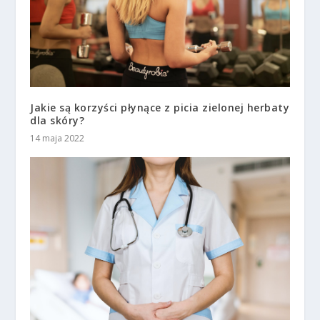
Jakie są korzyści płynące z picia zielonej herbaty
dla skóry?
14 maja 2022