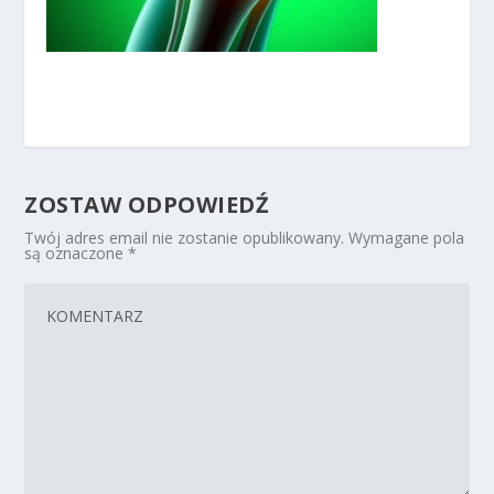
ZOSTAW ODPOWIEDŹ
Twój adres email nie zostanie opublikowany.
Wymagane pola
są oznaczone
*