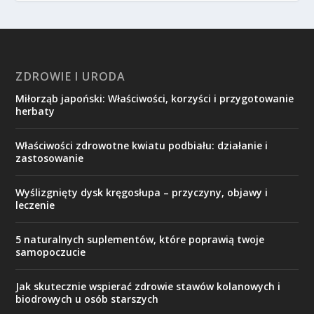
ZDROWIE I URODA
Miłorząb japoński: Właściwości, korzyści i przygotowanie
herbaty
Właściwości zdrowotne kwiatu podbiału: działanie i
zastosowanie
Wyślizgnięty dysk kręgosłupa – przyczyny, objawy i
leczenie
5 naturalnych suplementów, które poprawią twoje
samopoczucie
Jak skutecznie wspierać zdrowie stawów kolanowych i
biodrowych u osób starszych