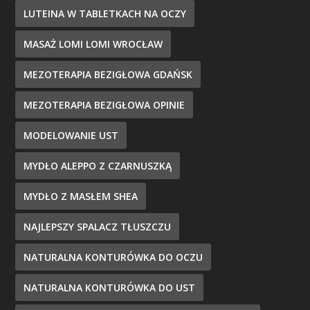
LUTEINA W TABLETKACH NA OCZY
MASAŻ LOMI LOMI WROCŁAW
MEZOTERAPIA BEZIGŁOWA GDAŃSK
MEZOTERAPIA BEZIGŁOWA OPINIE
MODELOWANIE UST
MYDŁO ALEPPO Z CZARNUSZKĄ
MYDŁO Z MASŁEM SHEA
NAJLEPSZY SPALACZ TŁUSZCZU
NATURALNA KONTURÓWKA DO OCZU
NATURALNA KONTURÓWKA DO UST