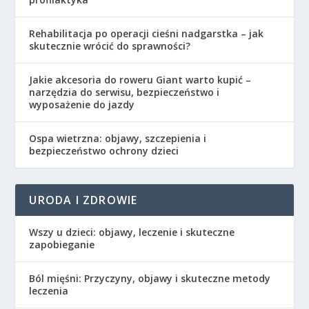
Rehabilitacja po operacji cieśni nadgarstka – jak
skutecznie wrócić do sprawności?
Jakie akcesoria do roweru Giant warto kupić –
narzędzia do serwisu, bezpieczeństwo i
wyposażenie do jazdy
Ospa wietrzna: objawy, szczepienia i
bezpieczeństwo ochrony dzieci
URODA I ZDROWIE
Wszy u dzieci: objawy, leczenie i skuteczne
zapobieganie
Ból mięśni: Przyczyny, objawy i skuteczne metody
leczenia