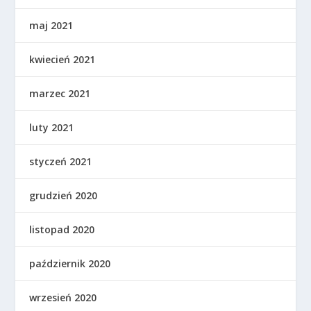
maj 2021
kwiecień 2021
marzec 2021
luty 2021
styczeń 2021
grudzień 2020
listopad 2020
październik 2020
wrzesień 2020