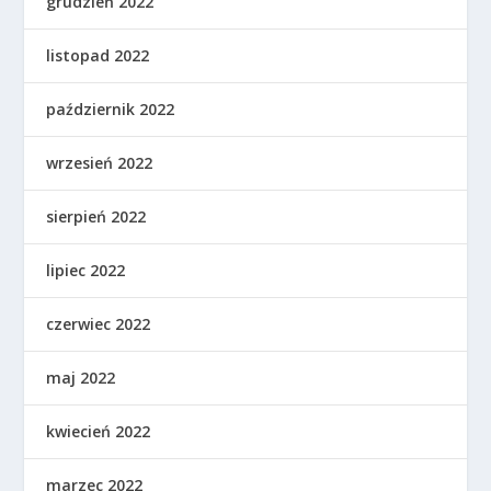
grudzień 2022
listopad 2022
październik 2022
wrzesień 2022
sierpień 2022
lipiec 2022
czerwiec 2022
maj 2022
kwiecień 2022
marzec 2022