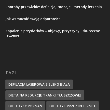
Choroby przewlekłe: definicja, rodzaje i metody leczenia
Jak wzmocnić swoją odporność?
Zapalenie przydatków – objawy, przyczyny i skuteczne
leczenie
TAGI
DEPILACJA LASEROWA BIELSKO BIAŁA
DIETA NA REDUKCJE TKANKI TŁUSZCZOWEJ
DIETETYCY POZNAŃ
DIETETYK PRZEZ INTERNET