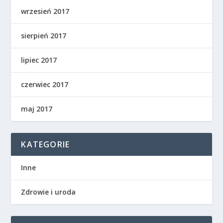
wrzesień 2017
sierpień 2017
lipiec 2017
czerwiec 2017
maj 2017
KATEGORIE
Inne
Zdrowie i uroda