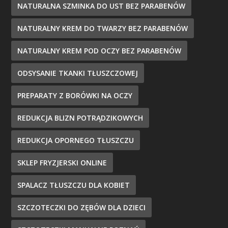
NATURALNA SZMINKA DO UST BEZ PARABENÓW
NATURALNY KREM DO TWARZY BEZ PARABENÓW
NATURALNY KREM POD OCZY BEZ PARABENÓW
ODSYSANIE TKANKI TŁUSZCZOWEJ
PREPARATY Z BORÓWKI NA OCZY
REDUKCJA BLIZN POTRĄDZIKOWYCH
REDUKCJA OPORNEGO TŁUSZCZU
SKLEP FRYZJERSKI ONLINE
SPALACZ TŁUSZCZU DLA KOBIET
SZCZOTECZKI DO ZĘBÓW DLA DZIECI