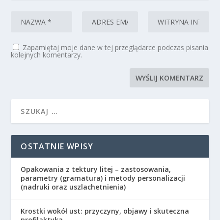
Zapamiętaj moje dane w tej przeglądarce podczas pisania
kolejnych komentarzy.
OSTATNIE WPISY
Opakowania z tektury litej – zastosowania,
parametry (gramatura) i metody personalizacji
(nadruki oraz uszlachetnienia)
Krostki wokół ust: przyczyny, objawy i skuteczna
profilaktyka