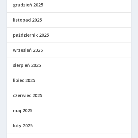
grudzień 2025
listopad 2025
październik 2025
wrzesień 2025
sierpień 2025
lipiec 2025
czerwiec 2025
maj 2025
luty 2025