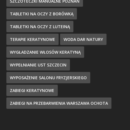
SZCZOTECZKI MANUALNE POZNAŃ
TABLETKI NA OCZY Z BORÓWKĄ
TABLETKI NA OCZY Z LUTEINĄ
TERAPIE KERATYNOWE
WODA DAR NATURY
WYGŁADZANIE WŁOSÓW KERATYNĄ
WYPEŁNIANIE UST SZCZECIN
WYPOSAŻENIE SALONU FRYZJERSKIEGO
ZABIEGI KERATYNOWE
ZABIEGI NA PRZEBARWIENIA WARSZAWA OCHOTA