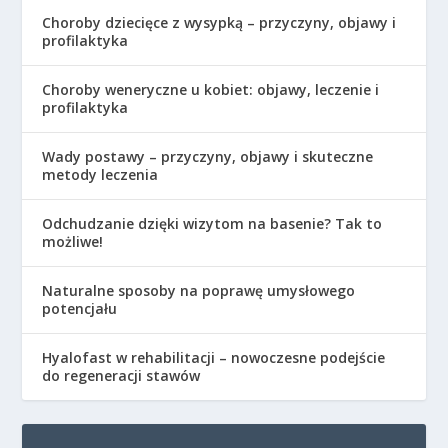
Choroby dziecięce z wysypką – przyczyny, objawy i
profilaktyka
Choroby weneryczne u kobiet: objawy, leczenie i
profilaktyka
Wady postawy – przyczyny, objawy i skuteczne
metody leczenia
Odchudzanie dzięki wizytom na basenie? Tak to
możliwe!
Naturalne sposoby na poprawę umysłowego
potencjału
Hyalofast w rehabilitacji – nowoczesne podejście
do regeneracji stawów