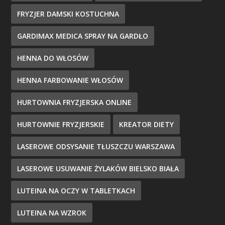
FRYZJER DAMSKI KOSTUCHNA
GARDIMAX MEDICA SPRAY NA GARDŁO
HENNA DO WŁOSÓW
HENNA FARBOWANIE WŁOSÓW
HURTOWNIA FRYZJERSKA ONLINE
HURTOWNIE FRYZJERSKIE
KREATOR DIETY
LASEROWE ODSYSANIE TŁUSZCZU WARSZAWA
LASEROWE USUWANIE ŻYLAKÓW BIELSKO BIAŁA
LUTEINA NA OCZY W TABLETKACH
LUTEINA NA WZROK