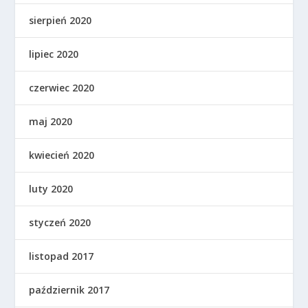
sierpień 2020
lipiec 2020
czerwiec 2020
maj 2020
kwiecień 2020
luty 2020
styczeń 2020
listopad 2017
październik 2017