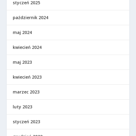
styczeń 2025
październik 2024
maj 2024
kwiecień 2024
maj 2023
kwiecień 2023
marzec 2023
luty 2023
styczeń 2023