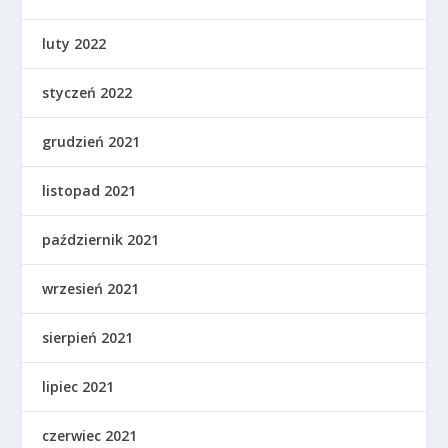
luty 2022
styczeń 2022
grudzień 2021
listopad 2021
październik 2021
wrzesień 2021
sierpień 2021
lipiec 2021
czerwiec 2021