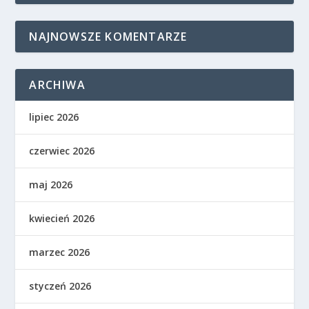
NAJNOWSZE KOMENTARZE
ARCHIWA
lipiec 2026
czerwiec 2026
maj 2026
kwiecień 2026
marzec 2026
styczeń 2026