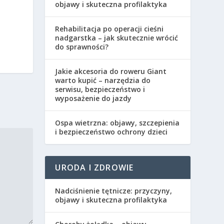
objawy i skuteczna profilaktyka
Rehabilitacja po operacji cieśni
nadgarstka – jak skutecznie wrócić
do sprawności?
Jakie akcesoria do roweru Giant
warto kupić – narzędzia do
serwisu, bezpieczeństwo i
wyposażenie do jazdy
Ospa wietrzna: objawy, szczepienia
i bezpieczeństwo ochrony dzieci
URODA I ZDROWIE
Nadciśnienie tętnicze: przyczyny,
objawy i skuteczna profilaktyka