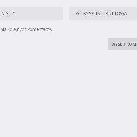
nia kolejnych komentarzy.