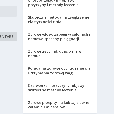
Choroby żołądka – objawy,
przyczyny i metody leczenia
Skuteczne metody na zwiększenie
elastyczności ciała
Zdrowe włosy: zabiegi w salonach i
domowe sposoby pielęgnacji
Zdrowe zęby: jak dbać o nie w
domu?
Porady na zdrowe odchudzanie dla
utrzymania zdrowej wagi
Czerwonka – przyczyny, objawy i
skuteczne metody leczenia
Zdrowe przepisy na koktajle pełne
witamin i minerałów