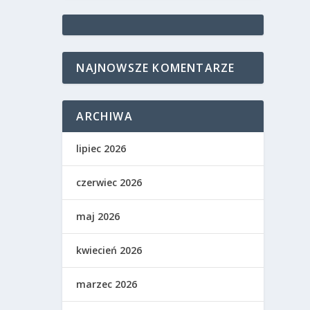
NAJNOWSZE KOMENTARZE
ARCHIWA
lipiec 2026
czerwiec 2026
maj 2026
kwiecień 2026
marzec 2026