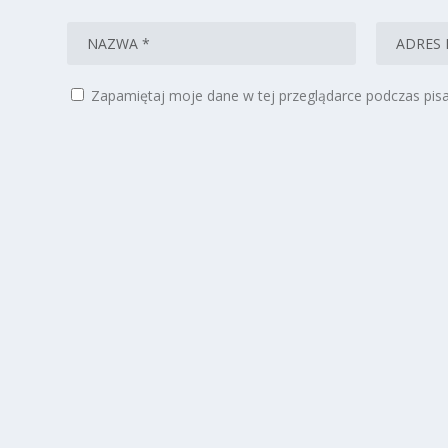
Zapamiętaj moje dane w tej przeglądarce podczas pisa