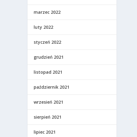
marzec 2022
luty 2022
styczeń 2022
grudzień 2021
listopad 2021
październik 2021
wrzesień 2021
sierpień 2021
lipiec 2021