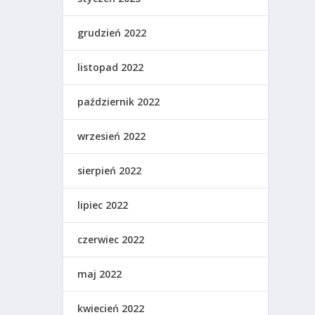
grudzień 2022
listopad 2022
październik 2022
wrzesień 2022
sierpień 2022
lipiec 2022
czerwiec 2022
maj 2022
kwiecień 2022