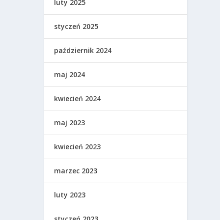
luty 2025
styczeń 2025
październik 2024
maj 2024
kwiecień 2024
maj 2023
kwiecień 2023
marzec 2023
luty 2023
styczeń 2023