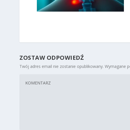
ZOSTAW ODPOWIEDŹ
Twój adres email nie zostanie opublikowany.
Wymagane po