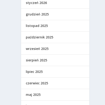
styczeń 2026
grudzień 2025
listopad 2025
październik 2025
wrzesień 2025
sierpień 2025
lipiec 2025
czerwiec 2025
maj 2025